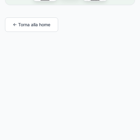
← Torna alla home