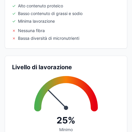
✓
Alto contenuto proteico
✓
Basso contenuto di grassi e sodio
✓
Minima lavorazione
✗
Nessuna fibra
✗
Bassa diversità di micronutrienti
Livello di lavorazione
25%
Minimo