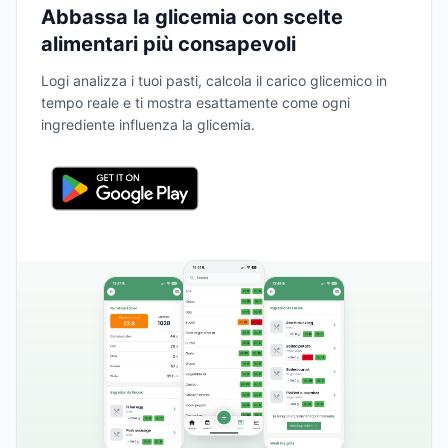
Abbassa la glicemia con scelte
alimentari più consapevoli
Logi analizza i tuoi pasti, calcola il carico glicemico in
tempo reale e ti mostra esattamente come ogni
ingrediente influenza la glicemia.