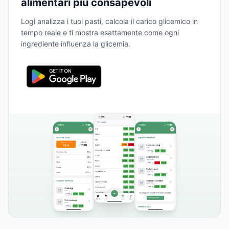
alimentari più consapevoli
Logi analizza i tuoi pasti, calcola il carico glicemico in
tempo reale e ti mostra esattamente come ogni
ingrediente influenza la glicemia.