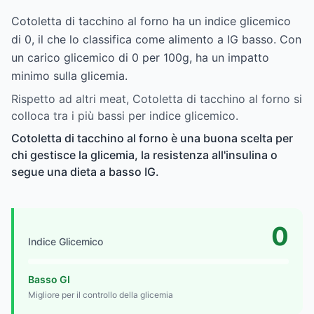
Cotoletta di tacchino al forno ha un indice glicemico
di 0, il che lo classifica come alimento a IG basso. Con
un carico glicemico di 0 per 100g, ha un impatto
minimo sulla glicemia.
Rispetto ad altri meat, Cotoletta di tacchino al forno si
colloca tra i più bassi per indice glicemico.
Cotoletta di tacchino al forno è una buona scelta per
chi gestisce la glicemia, la resistenza all'insulina o
segue una dieta a basso IG.
0
Indice Glicemico
Basso GI
Migliore per il controllo della glicemia