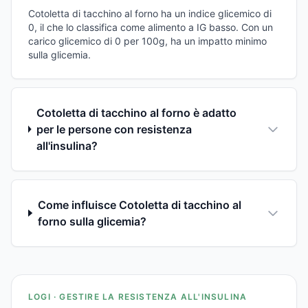
Cotoletta di tacchino al forno ha un indice glicemico di
0, il che lo classifica come alimento a IG basso. Con un
carico glicemico di 0 per 100g, ha un impatto minimo
sulla glicemia.
Cotoletta di tacchino al forno è adatto
per le persone con resistenza
all'insulina?
Come influisce Cotoletta di tacchino al
forno sulla glicemia?
LOGI · GESTIRE LA RESISTENZA ALL'INSULINA