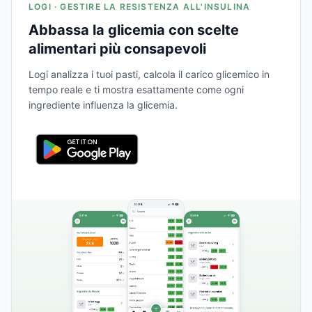
LOGI · GESTIRE LA RESISTENZA ALL'INSULINA
Abbassa la glicemia con scelte
alimentari più consapevoli
Logi analizza i tuoi pasti, calcola il carico glicemico in
tempo reale e ti mostra esattamente come ogni
ingrediente influenza la glicemia.