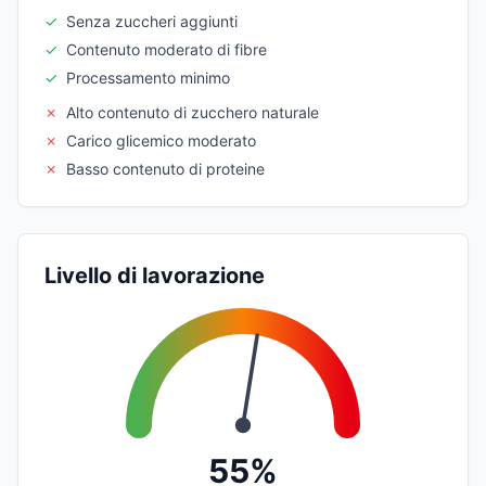
✓
Senza zuccheri aggiunti
✓
Contenuto moderato di fibre
✓
Processamento minimo
✗
Alto contenuto di zucchero naturale
✗
Carico glicemico moderato
✗
Basso contenuto di proteine
Livello di lavorazione
55%