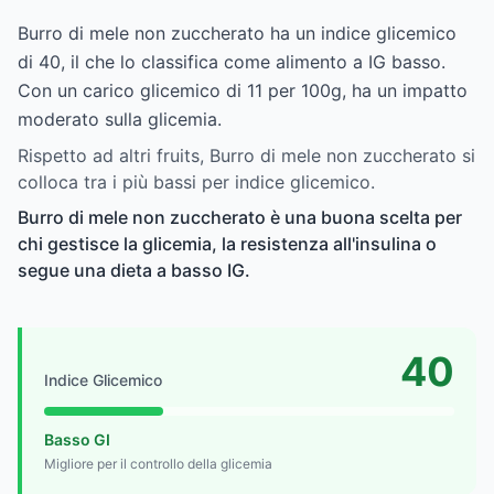
Burro di mele non zuccherato ha un indice glicemico
di 40, il che lo classifica come alimento a IG basso.
Con un carico glicemico di 11 per 100g, ha un impatto
moderato sulla glicemia.
Rispetto ad altri fruits, Burro di mele non zuccherato si
colloca tra i più bassi per indice glicemico.
Burro di mele non zuccherato è una buona scelta per
chi gestisce la glicemia, la resistenza all'insulina o
segue una dieta a basso IG.
40
Indice Glicemico
Basso GI
Migliore per il controllo della glicemia