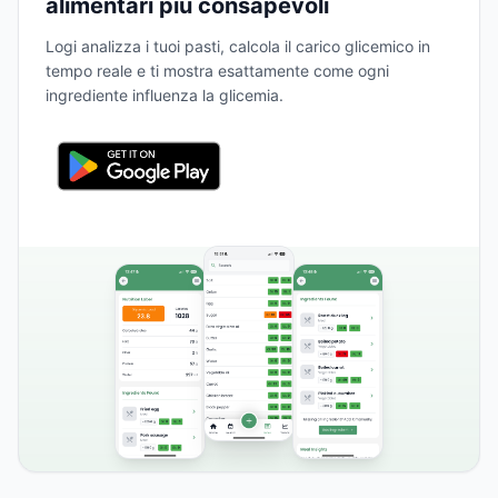
alimentari più consapevoli
Logi analizza i tuoi pasti, calcola il carico glicemico in
tempo reale e ti mostra esattamente come ogni
ingrediente influenza la glicemia.