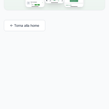
← Torna alla home