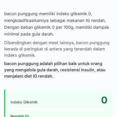
bacon punggung memiliki indeks glikemik 0,
mengklasifikasikannya sebagai makanan IG rendah.
Dengan beban glikemik 0 per 100g, memiliki dampak
minimal pada gula darah.
Dibandingkan dengan meat lainnya, bacon punggung
berada di peringkat di antara yang terendah dalam
indeks glikemik.
bacon punggung adalah pilihan baik untuk orang
yang mengelola gula darah, resistensi insulin, atau
menjalani diet IG rendah.
0
Indeks Glikemik
Rendah GI