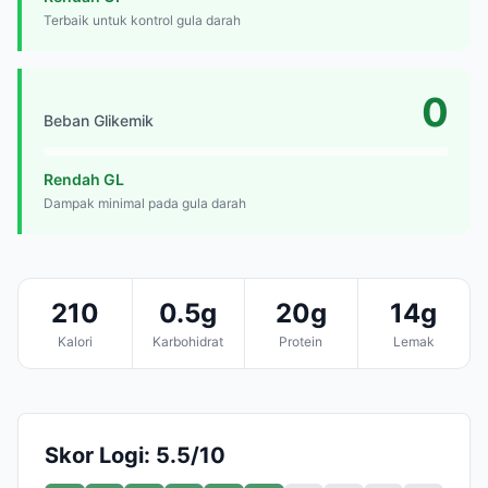
Terbaik untuk kontrol gula darah
0
Beban Glikemik
Rendah GL
Dampak minimal pada gula darah
210
0.5g
20g
14g
Kalori
Karbohidrat
Protein
Lemak
Skor Logi: 5.5/10