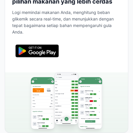
pilihan makanan yang lebih cerdas
Logi memindai makanan Anda, menghitung beban
glikemik secara real-time, dan menunjukkan dengan
tepat bagaimana setiap bahan mempengaruhi gula
Anda.