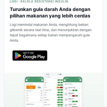
LOGI · KELOLA RESISTENSI INSULIN
Turunkan gula darah Anda dengan
pilihan makanan yang lebih cerdas
Logi memindai makanan Anda, menghitung beban
glikemik secara real-time, dan menunjukkan dengan
tepat bagaimana setiap bahan mempengaruhi gula
Anda.