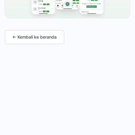
← Kembali ke beranda