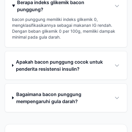
Berapa indeks glikemik bacon
punggung?
bacon punggung memiliki indeks glikemik 0,
mengklasifikasikannya sebagai makanan IG rendah.
Dengan beban glikemik 0 per 100g, memiliki dampak
minimal pada gula darah.
Apakah bacon punggung cocok untuk
penderita resistensi insulin?
Bagaimana bacon punggung
mempengaruhi gula darah?