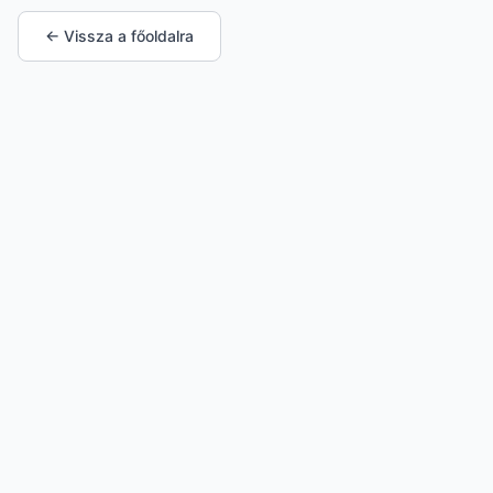
← Vissza a főoldalra