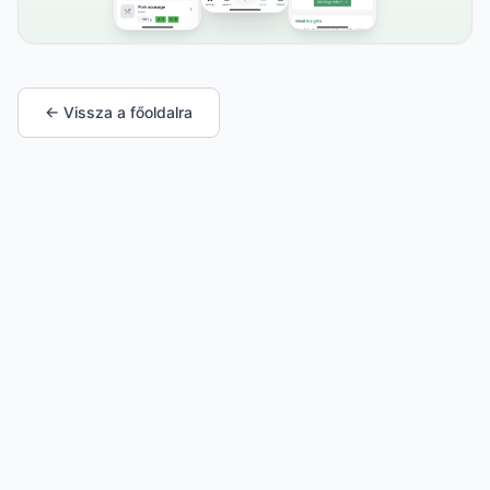
← Vissza a főoldalra