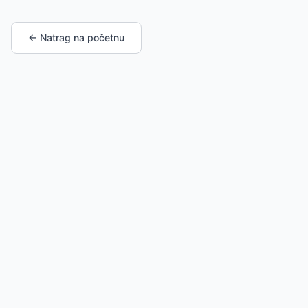
← Natrag na početnu