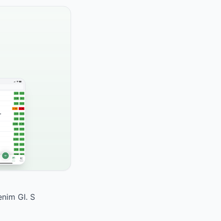
enim GI. S