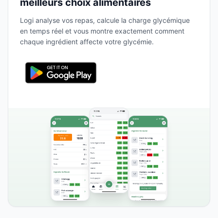
meilleurs choix alimentaires
Logi analyse vos repas, calcule la charge glycémique
en temps réel et vous montre exactement comment
chaque ingrédient affecte votre glycémie.