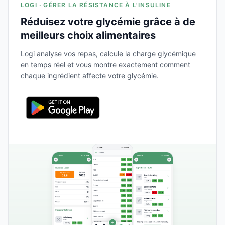
LOGI · GÉRER LA RÉSISTANCE À L'INSULINE
Réduisez votre glycémie grâce à de
meilleurs choix alimentaires
Logi analyse vos repas, calcule la charge glycémique
en temps réel et vous montre exactement comment
chaque ingrédient affecte votre glycémie.