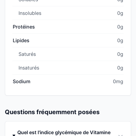
Insolubles
0g
Protéines
0g
Lipides
0g
Saturés
0g
Insaturés
0g
Sodium
0mg
Questions fréquemment posées
Quel est l'indice glycémique de Vitamine