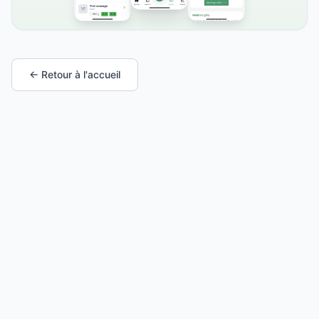
← Retour à l'accueil