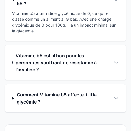
b5 ?
Vitamine b5 a un indice glycémique de 0, ce qui le
classe comme un aliment à IG bas. Avec une charge
glycémique de 0 pour 100g, il a un impact minimal sur
la glycémie.
Vitamine b5 est-il bon pour les
personnes souffrant de résistance à
l'insuline ?
Comment Vitamine b5 affecte-t-il la
glycémie ?