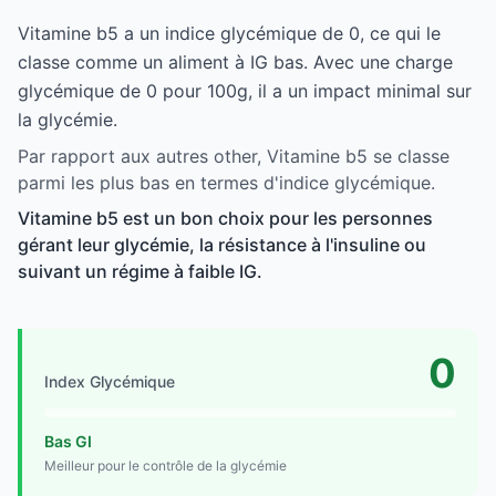
Vitamine b5 a un indice glycémique de 0, ce qui le
classe comme un aliment à IG bas. Avec une charge
glycémique de 0 pour 100g, il a un impact minimal sur
la glycémie.
Par rapport aux autres other, Vitamine b5 se classe
parmi les plus bas en termes d'indice glycémique.
Vitamine b5 est un bon choix pour les personnes
gérant leur glycémie, la résistance à l'insuline ou
suivant un régime à faible IG.
0
Index Glycémique
Bas GI
Meilleur pour le contrôle de la glycémie