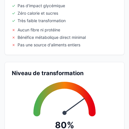
✓
Pas d'impact glycémique
✓
Zéro calorie et sucres
✓
Très faible transformation
✗
Aucun fibre ni protéine
✗
Bénéfice métabolique direct minimal
✗
Pas une source d'aliments entiers
Niveau de transformation
80%