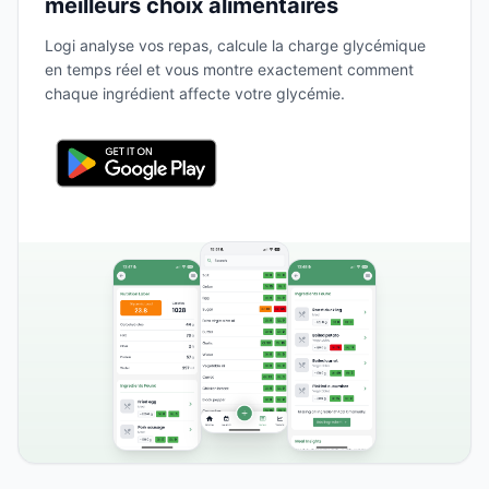
meilleurs choix alimentaires
Logi analyse vos repas, calcule la charge glycémique
en temps réel et vous montre exactement comment
chaque ingrédient affecte votre glycémie.