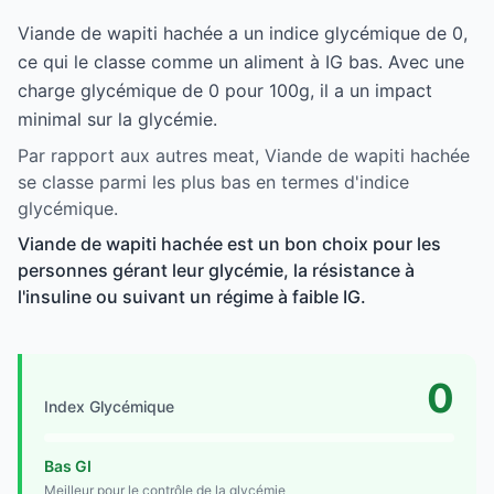
Viande de wapiti hachée a un indice glycémique de 0,
ce qui le classe comme un aliment à IG bas. Avec une
charge glycémique de 0 pour 100g, il a un impact
minimal sur la glycémie.
Par rapport aux autres meat, Viande de wapiti hachée
se classe parmi les plus bas en termes d'indice
glycémique.
Viande de wapiti hachée est un bon choix pour les
personnes gérant leur glycémie, la résistance à
l'insuline ou suivant un régime à faible IG.
0
Index Glycémique
Bas GI
Meilleur pour le contrôle de la glycémie