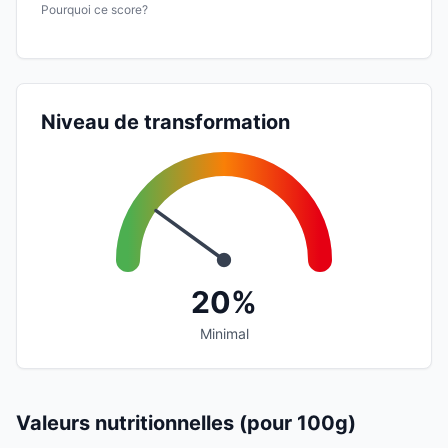
Pourquoi ce score?
Niveau de transformation
20%
Minimal
Valeurs nutritionnelles (pour 100g)