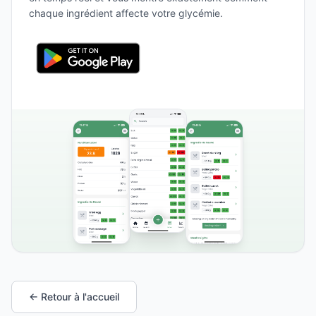
chaque ingrédient affecte votre glycémie.
← Retour à l'accueil