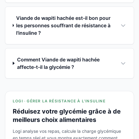
Viande de wapiti hachée est-il bon pour
les personnes souffrant de résistance à
l'insuline ?
Comment Viande de wapiti hachée
affecte-t-il la glycémie ?
LOGI · GÉRER LA RÉSISTANCE À L'INSULINE
Réduisez votre glycémie grâce à de
meilleurs choix alimentaires
Logi analyse vos repas, calcule la charge glycémique
en temps réel et vous montre exactement comment