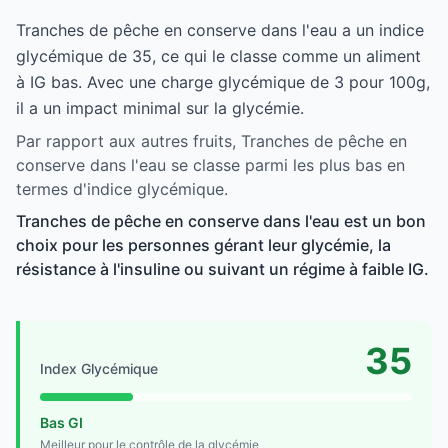
Tranches de pêche en conserve dans l'eau a un indice
glycémique de 35, ce qui le classe comme un aliment
à IG bas. Avec une charge glycémique de 3 pour 100g,
il a un impact minimal sur la glycémie.
Par rapport aux autres fruits, Tranches de pêche en
conserve dans l'eau se classe parmi les plus bas en
termes d'indice glycémique.
Tranches de pêche en conserve dans l'eau est un bon
choix pour les personnes gérant leur glycémie, la
résistance à l'insuline ou suivant un régime à faible IG.
35
Index Glycémique
Bas GI
Meilleur pour le contrôle de la glycémie