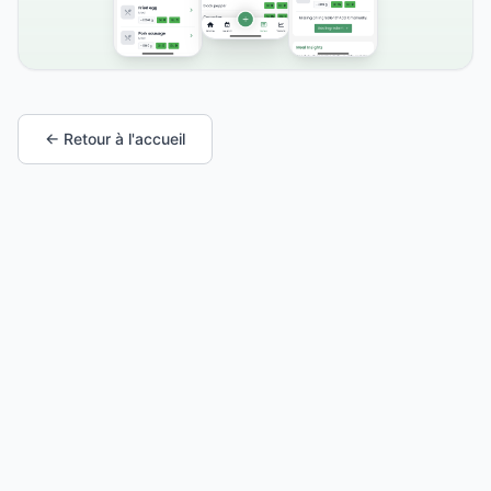
← Retour à l'accueil