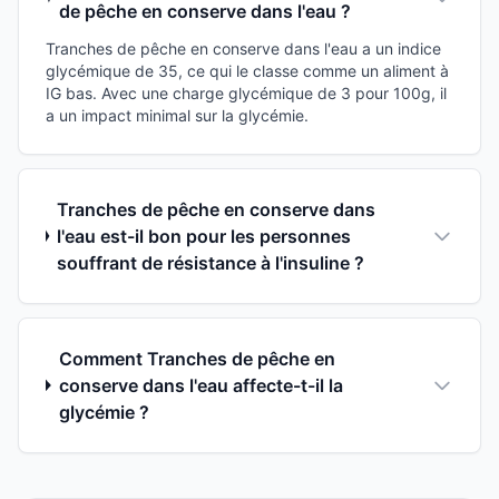
de pêche en conserve dans l'eau ?
Tranches de pêche en conserve dans l'eau a un indice
glycémique de 35, ce qui le classe comme un aliment à
IG bas. Avec une charge glycémique de 3 pour 100g, il
a un impact minimal sur la glycémie.
Tranches de pêche en conserve dans
l'eau est-il bon pour les personnes
souffrant de résistance à l'insuline ?
Comment Tranches de pêche en
conserve dans l'eau affecte-t-il la
glycémie ?