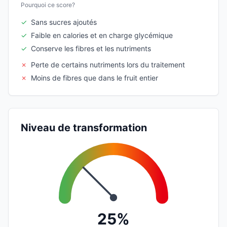
Pourquoi ce score?
✓
Sans sucres ajoutés
✓
Faible en calories et en charge glycémique
✓
Conserve les fibres et les nutriments
✗
Perte de certains nutriments lors du traitement
✗
Moins de fibres que dans le fruit entier
Niveau de transformation
25%