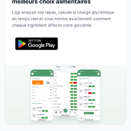
meilleurs choix alimentaires
Logi analyse vos repas, calcule la charge glycémique
en temps réel et vous montre exactement comment
chaque ingrédient affecte votre glycémie.