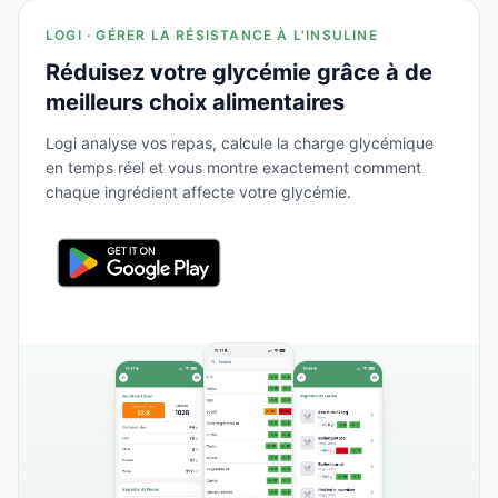
LOGI · GÉRER LA RÉSISTANCE À L'INSULINE
Réduisez votre glycémie grâce à de
meilleurs choix alimentaires
Logi analyse vos repas, calcule la charge glycémique
en temps réel et vous montre exactement comment
chaque ingrédient affecte votre glycémie.