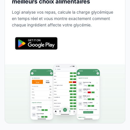
meilleurs choix alimentaires
Logi analyse vos repas, calcule la charge glycémique
en temps réel et vous montre exactement comment
chaque ingrédient affecte votre glycémie.