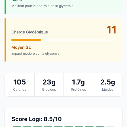
Meilleur pour le contrôle de la glycémie
11
Charge Glycémique
Moyen GL
Impact modéré sur la glycémie
105
23g
1.7g
2.5g
Calories
Glucides
Protéines
Lipides
Score Logi: 8.5/10