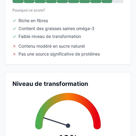
Pourquoi ce score?
✓
Riche en fibres
✓
Contient des graisses saines oméga-3
✓
Faible niveau de transformation
✗
Contenu modéré en sucre naturel
✗
Pas une source significative de protéines
Niveau de transformation