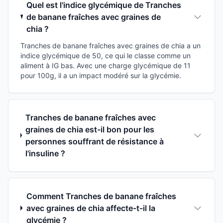
Quel est l'indice glycémique de Tranches
de banane fraîches avec graines de
chia ?
Tranches de banane fraîches avec graines de chia a un
indice glycémique de 50, ce qui le classe comme un
aliment à IG bas. Avec une charge glycémique de 11
pour 100g, il a un impact modéré sur la glycémie.
Tranches de banane fraîches avec
graines de chia est-il bon pour les
personnes souffrant de résistance à
l'insuline ?
Comment Tranches de banane fraîches
avec graines de chia affecte-t-il la
glycémie ?