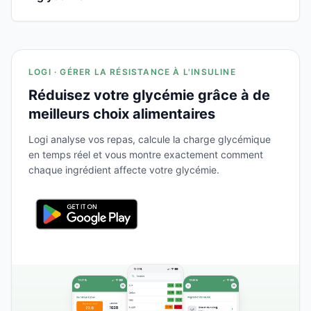
LOGI · GÉRER LA RÉSISTANCE À L'INSULINE
Réduisez votre glycémie grâce à de
meilleurs choix alimentaires
Logi analyse vos repas, calcule la charge glycémique
en temps réel et vous montre exactement comment
chaque ingrédient affecte votre glycémie.