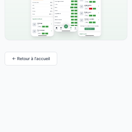
← Retour à l'accueil