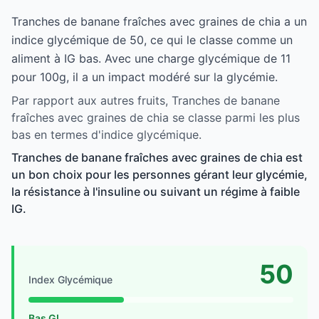
Tranches de banane fraîches avec graines de chia a un
indice glycémique de 50, ce qui le classe comme un
aliment à IG bas. Avec une charge glycémique de 11
pour 100g, il a un impact modéré sur la glycémie.
Par rapport aux autres fruits, Tranches de banane
fraîches avec graines de chia se classe parmi les plus
bas en termes d'indice glycémique.
Tranches de banane fraîches avec graines de chia est
un bon choix pour les personnes gérant leur glycémie,
la résistance à l'insuline ou suivant un régime à faible
IG.
50
Index Glycémique
Bas GI