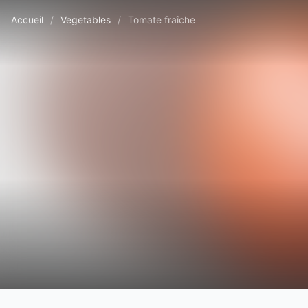
Accueil
/
Vegetables
/
Tomate fraîche