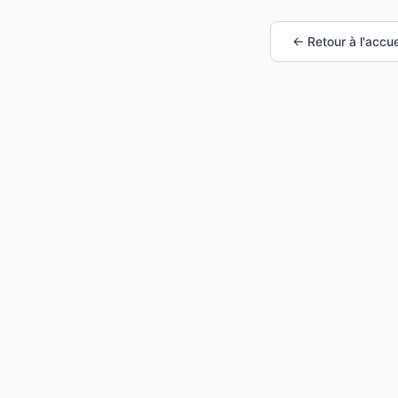
← Retour à l'accue