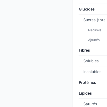
Glucides
Sucres (total
Naturels
Ajoutés
Fibres
Solubles
Insolubles
Protéines
Lipides
Saturés