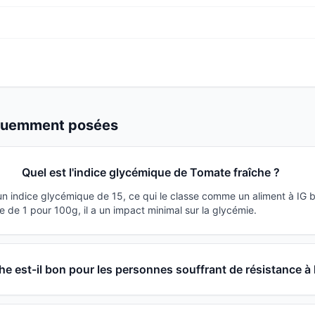
équemment posées
Quel est l'indice glycémique de Tomate fraîche ?
un indice glycémique de 15, ce qui le classe comme un aliment à IG 
 de 1 pour 100g, il a un impact minimal sur la glycémie.
he est-il bon pour les personnes souffrant de résistance à l