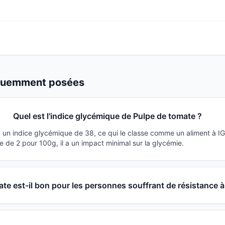
équemment posées
Quel est l'indice glycémique de Pulpe de tomate ?
 un indice glycémique de 38, ce qui le classe comme un aliment à I
 de 2 pour 100g, il a un impact minimal sur la glycémie.
te est-il bon pour les personnes souffrant de résistance à 