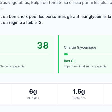
tres vegetables, Pulpe de tomate se classe parmi les plus 
e.
t un bon choix pour les personnes gérant leur glycémie, la
t un régime à faible IG.
38
Charge Glycémique
Bas GL
rôle de la glycémie
Impact minimal sur la glycémie
6g
1.5g
Glucides
Protéines