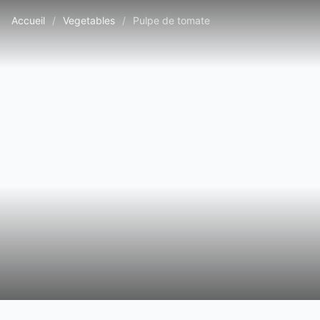
Accueil
/
Vegetables
/
Pulpe de tomate