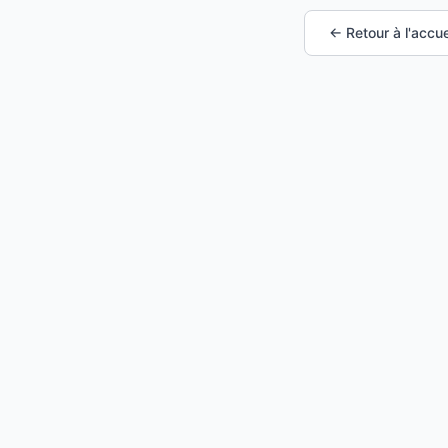
← Retour à l'accue