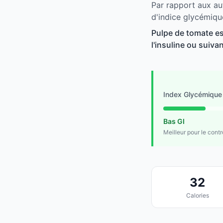
Par rapport aux au
d'indice glycémiqu
Pulpe de tomate es
l'insuline ou suivan
Index Glycémique
Bas GI
Meilleur pour le cont
32
Calories