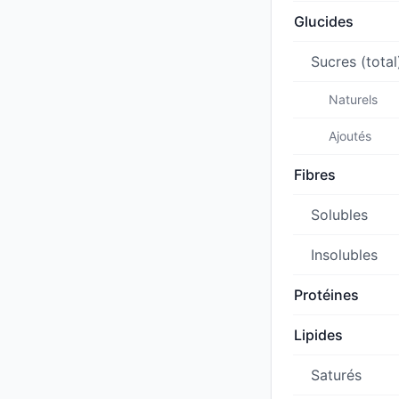
Glucides
Sucres (total
Naturels
Ajoutés
Fibres
Solubles
Insolubles
Protéines
Lipides
Saturés