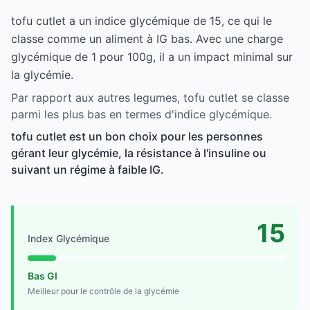
tofu cutlet a un indice glycémique de 15, ce qui le
classe comme un aliment à IG bas. Avec une charge
glycémique de 1 pour 100g, il a un impact minimal sur
la glycémie.
Par rapport aux autres legumes, tofu cutlet se classe
parmi les plus bas en termes d'indice glycémique.
tofu cutlet est un bon choix pour les personnes
gérant leur glycémie, la résistance à l'insuline ou
suivant un régime à faible IG.
15
Index Glycémique
Bas GI
Meilleur pour le contrôle de la glycémie