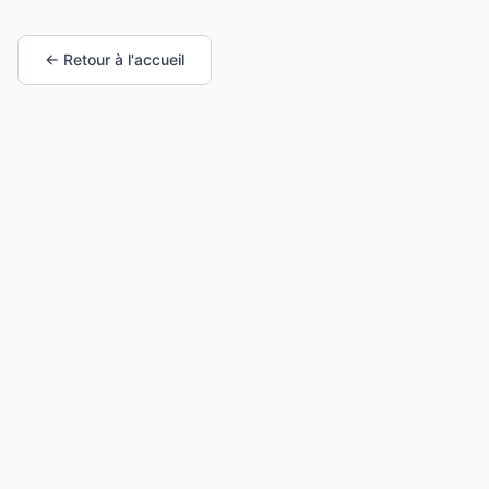
← Retour à l'accueil