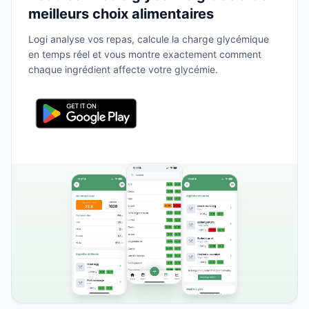
meilleurs choix alimentaires
Logi analyse vos repas, calcule la charge glycémique
en temps réel et vous montre exactement comment
chaque ingrédient affecte votre glycémie.