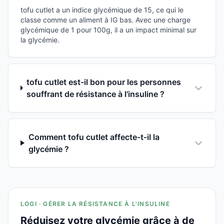
tofu cutlet a un indice glycémique de 15, ce qui le
classe comme un aliment à IG bas. Avec une charge
glycémique de 1 pour 100g, il a un impact minimal sur
la glycémie.
tofu cutlet est-il bon pour les personnes
souffrant de résistance à l'insuline ?
Comment tofu cutlet affecte-t-il la
glycémie ?
LOGI · GÉRER LA RÉSISTANCE À L'INSULINE
Réduisez votre glycémie grâce à de