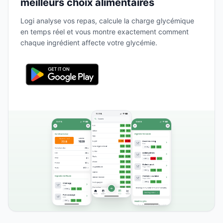
meilleurs choix alimentaires
Logi analyse vos repas, calcule la charge glycémique
en temps réel et vous montre exactement comment
chaque ingrédient affecte votre glycémie.