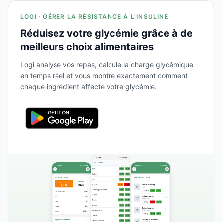
LOGI · GÉRER LA RÉSISTANCE À L'INSULINE
Réduisez votre glycémie grâce à de
meilleurs choix alimentaires
Logi analyse vos repas, calcule la charge glycémique
en temps réel et vous montre exactement comment
chaque ingrédient affecte votre glycémie.