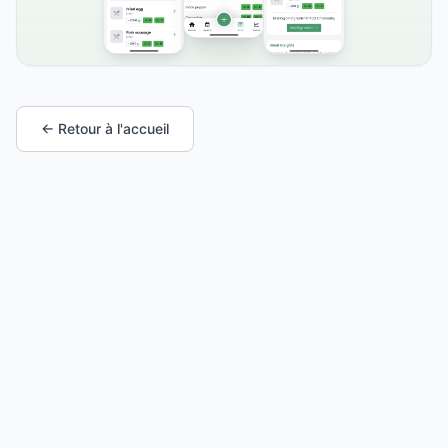
← Retour à l'accueil