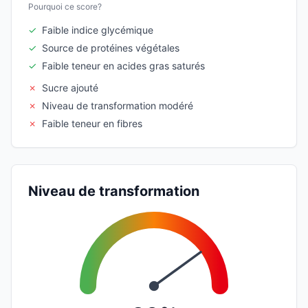
Pourquoi ce score?
✓
Faible indice glycémique
✓
Source de protéines végétales
✓
Faible teneur en acides gras saturés
✗
Sucre ajouté
✗
Niveau de transformation modéré
✗
Faible teneur en fibres
Niveau de transformation