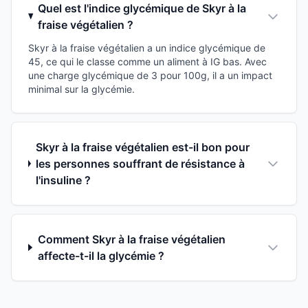
Quel est l'indice glycémique de Skyr à la
fraise végétalien ?
Skyr à la fraise végétalien a un indice glycémique de
45, ce qui le classe comme un aliment à IG bas. Avec
une charge glycémique de 3 pour 100g, il a un impact
minimal sur la glycémie.
Skyr à la fraise végétalien est-il bon pour
les personnes souffrant de résistance à
l'insuline ?
Comment Skyr à la fraise végétalien
affecte-t-il la glycémie ?