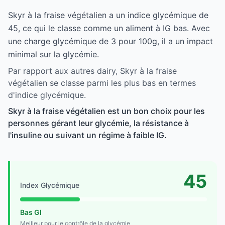
Skyr à la fraise végétalien a un indice glycémique de
45, ce qui le classe comme un aliment à IG bas. Avec
une charge glycémique de 3 pour 100g, il a un impact
minimal sur la glycémie.
Par rapport aux autres dairy, Skyr à la fraise
végétalien se classe parmi les plus bas en termes
d'indice glycémique.
Skyr à la fraise végétalien est un bon choix pour les
personnes gérant leur glycémie, la résistance à
l'insuline ou suivant un régime à faible IG.
45
Index Glycémique
Bas GI
Meilleur pour le contrôle de la glycémie