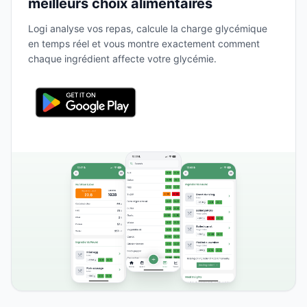
meilleurs choix alimentaires
Logi analyse vos repas, calcule la charge glycémique
en temps réel et vous montre exactement comment
chaque ingrédient affecte votre glycémie.