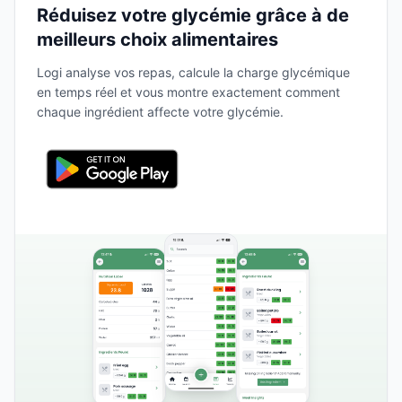
Réduisez votre glycémie grâce à de
meilleurs choix alimentaires
Logi analyse vos repas, calcule la charge glycémique
en temps réel et vous montre exactement comment
chaque ingrédient affecte votre glycémie.