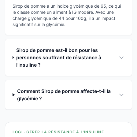
Sirop de pomme a un indice glycémique de 65, ce qui
le classe comme un aliment à IG modéré. Avec une
charge glycémique de 44 pour 100g, il a un impact
significatif sur la glycémie.
Sirop de pomme est-il bon pour les
personnes souffrant de résistance à
l'insuline ?
Comment Sirop de pomme affecte-t-il la
glycémie ?
LOGI · GÉRER LA RÉSISTANCE À L'INSULINE