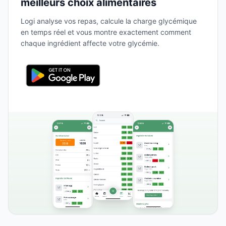
meilleurs choix alimentaires
Logi analyse vos repas, calcule la charge glycémique
en temps réel et vous montre exactement comment
chaque ingrédient affecte votre glycémie.