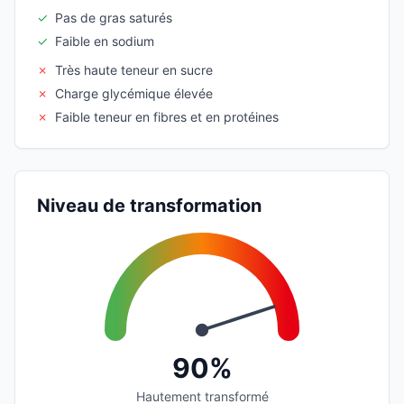
✓
Pas de gras saturés
✓
Faible en sodium
✗
Très haute teneur en sucre
✗
Charge glycémique élevée
✗
Faible teneur en fibres et en protéines
Niveau de transformation
90%
Hautement transformé