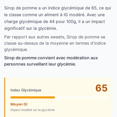
Sirop de pomme a un indice glycémique de 65, ce qui
le classe comme un aliment à IG modéré. Avec une
charge glycémique de 44 pour 100g, il a un impact
significatif sur la glycémie.
Par rapport aux autres sweets, Sirop de pomme se
classe au-dessus de la moyenne en termes d'indice
glycémique.
Sirop de pomme convient avec modération aux
personnes surveillant leur glycémie.
65
Index Glycémique
Moyen GI
Impact modéré sur la glycémie