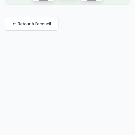
← Retour à l'accueil