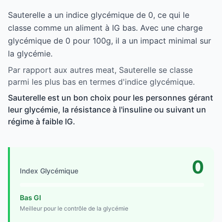
Sauterelle a un indice glycémique de 0, ce qui le
classe comme un aliment à IG bas. Avec une charge
glycémique de 0 pour 100g, il a un impact minimal sur
la glycémie.
Par rapport aux autres meat, Sauterelle se classe
parmi les plus bas en termes d'indice glycémique.
Sauterelle est un bon choix pour les personnes gérant
leur glycémie, la résistance à l'insuline ou suivant un
régime à faible IG.
0
Index Glycémique
Bas GI
Meilleur pour le contrôle de la glycémie