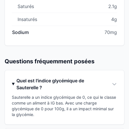
Saturés
2.1g
Insaturés
4g
Sodium
70mg
Questions fréquemment posées
Quel est l'indice glycémique de
Sauterelle ?
Sauterelle a un indice glycémique de 0, ce qui le classe
comme un aliment à IG bas. Avec une charge
glycémique de 0 pour 100g, il a un impact minimal sur
la glycémie.