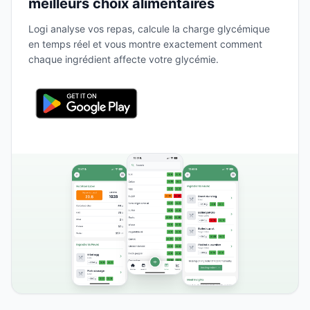
meilleurs choix alimentaires
Logi analyse vos repas, calcule la charge glycémique
en temps réel et vous montre exactement comment
chaque ingrédient affecte votre glycémie.