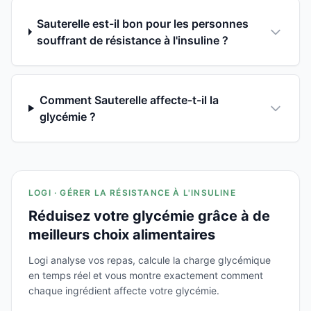
Sauterelle est-il bon pour les personnes
souffrant de résistance à l'insuline ?
Comment Sauterelle affecte-t-il la
glycémie ?
LOGI · GÉRER LA RÉSISTANCE À L'INSULINE
Réduisez votre glycémie grâce à de
meilleurs choix alimentaires
Logi analyse vos repas, calcule la charge glycémique
en temps réel et vous montre exactement comment
chaque ingrédient affecte votre glycémie.