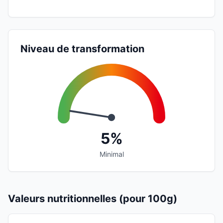
Niveau de transformation
5%
Minimal
Valeurs nutritionnelles (pour 100g)