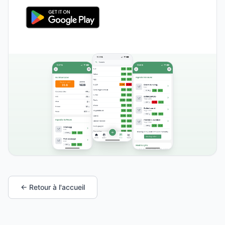
← Retour à l'accueil