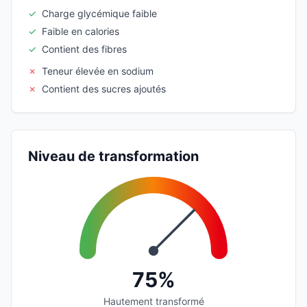
✓
Charge glycémique faible
✓
Faible en calories
✓
Contient des fibres
✗
Teneur élevée en sodium
✗
Contient des sucres ajoutés
Niveau de transformation
75%
Hautement transformé