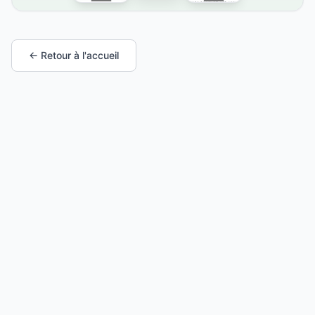
← Retour à l'accueil