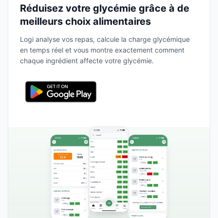
Réduisez votre glycémie grâce à de
meilleurs choix alimentaires
Logi analyse vos repas, calcule la charge glycémique
en temps réel et vous montre exactement comment
chaque ingrédient affecte votre glycémie.