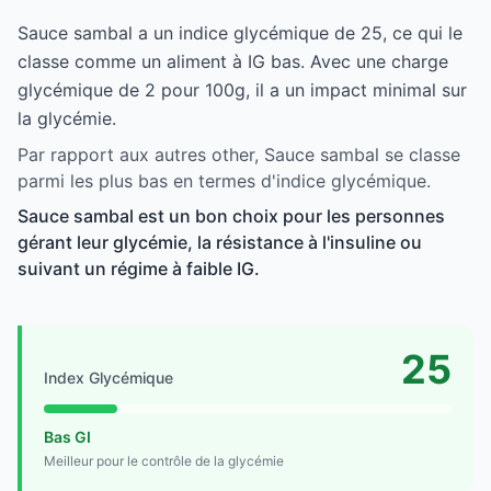
Sauce sambal a un indice glycémique de 25, ce qui le
classe comme un aliment à IG bas. Avec une charge
glycémique de 2 pour 100g, il a un impact minimal sur
la glycémie.
Par rapport aux autres other, Sauce sambal se classe
parmi les plus bas en termes d'indice glycémique.
Sauce sambal est un bon choix pour les personnes
gérant leur glycémie, la résistance à l'insuline ou
suivant un régime à faible IG.
25
Index Glycémique
Bas GI
Meilleur pour le contrôle de la glycémie