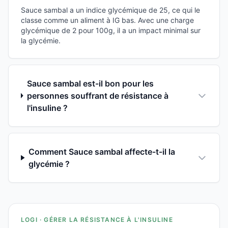
Sauce sambal a un indice glycémique de 25, ce qui le
classe comme un aliment à IG bas. Avec une charge
glycémique de 2 pour 100g, il a un impact minimal sur
la glycémie.
Sauce sambal est-il bon pour les
personnes souffrant de résistance à
l'insuline ?
Comment Sauce sambal affecte-t-il la
glycémie ?
LOGI · GÉRER LA RÉSISTANCE À L'INSULINE