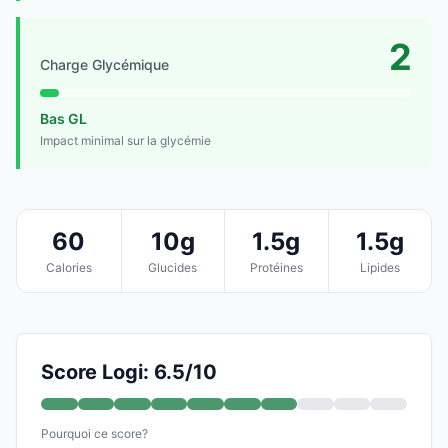
2
Charge Glycémique
Bas GL
Impact minimal sur la glycémie
60
10g
1.5g
1.5g
Calories
Glucides
Protéines
Lipides
Score Logi: 6.5/10
Pourquoi ce score?