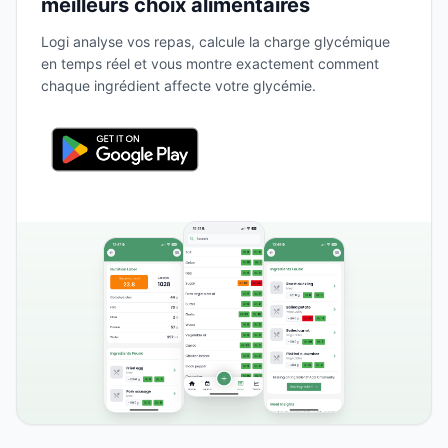
meilleurs choix alimentaires
Logi analyse vos repas, calcule la charge glycémique
en temps réel et vous montre exactement comment
chaque ingrédient affecte votre glycémie.