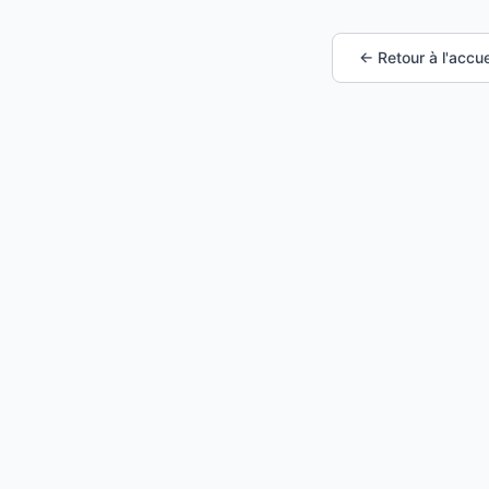
← Retour à l'accue