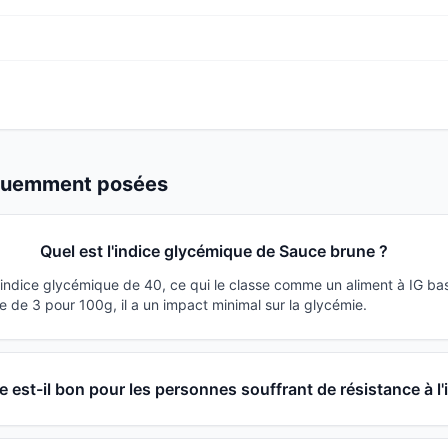
équemment posées
Quel est l'indice glycémique de Sauce brune ?
indice glycémique de 40, ce qui le classe comme un aliment à IG ba
 de 3 pour 100g, il a un impact minimal sur la glycémie.
 est-il bon pour les personnes souffrant de résistance à l'