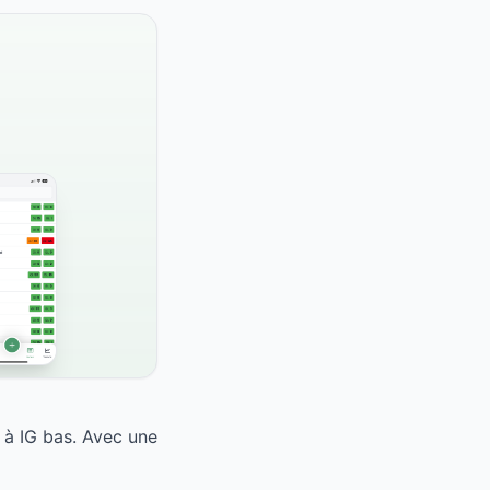
 à IG bas. Avec une