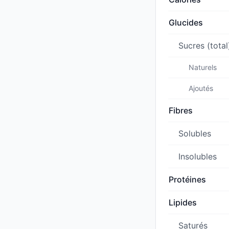
Glucides
Sucres (total
Naturels
Ajoutés
Fibres
Solubles
Insolubles
Protéines
Lipides
Saturés