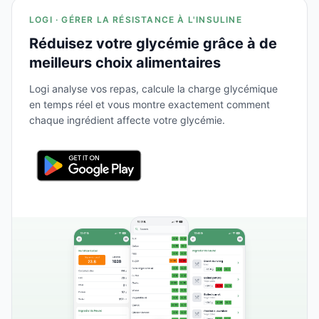
LOGI · GÉRER LA RÉSISTANCE À L'INSULINE
Réduisez votre glycémie grâce à de
meilleurs choix alimentaires
Logi analyse vos repas, calcule la charge glycémique
en temps réel et vous montre exactement comment
chaque ingrédient affecte votre glycémie.