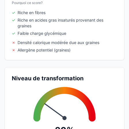
Pourquoi ce score?
✓
Riche en fibres
✓
Riche en acides gras insaturés provenant des
graines
✓
Faible charge glycémique
✗
Densité calorique modérée due aux graines
✗
Allergène potentiel (graines)
Niveau de transformation