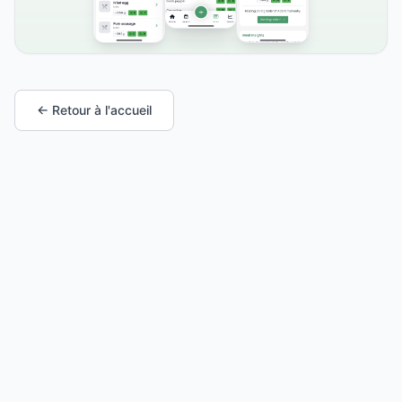
← Retour à l'accueil