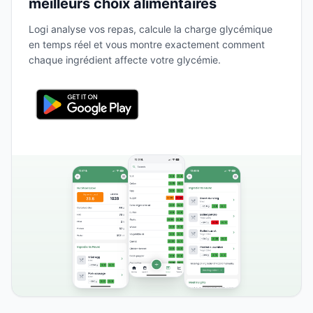
meilleurs choix alimentaires
Logi analyse vos repas, calcule la charge glycémique
en temps réel et vous montre exactement comment
chaque ingrédient affecte votre glycémie.