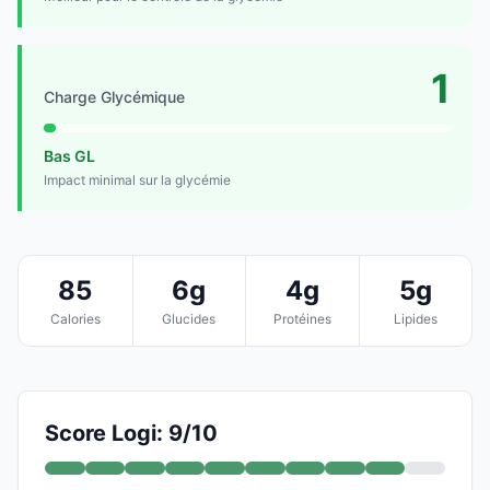
1
Charge Glycémique
Bas GL
Impact minimal sur la glycémie
85
6g
4g
5g
Calories
Glucides
Protéines
Lipides
Score Logi: 9/10