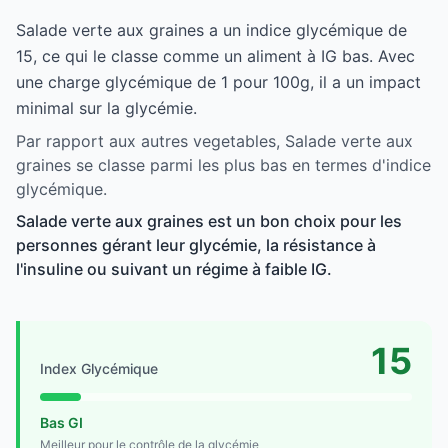
Salade verte aux graines a un indice glycémique de
15, ce qui le classe comme un aliment à IG bas. Avec
une charge glycémique de 1 pour 100g, il a un impact
minimal sur la glycémie.
Par rapport aux autres vegetables, Salade verte aux
graines se classe parmi les plus bas en termes d'indice
glycémique.
Salade verte aux graines est un bon choix pour les
personnes gérant leur glycémie, la résistance à
l'insuline ou suivant un régime à faible IG.
15
Index Glycémique
Bas GI
Meilleur pour le contrôle de la glycémie