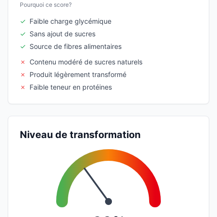
Pourquoi ce score?
✓
Faible charge glycémique
✓
Sans ajout de sucres
✓
Source de fibres alimentaires
✗
Contenu modéré de sucres naturels
✗
Produit légèrement transformé
✗
Faible teneur en protéines
Niveau de transformation