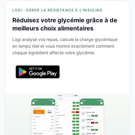
LOGI · GÉRER LA RÉSISTANCE À L'INSULINE
Réduisez votre glycémie grâce à de
meilleurs choix alimentaires
Logi analyse vos repas, calcule la charge glycémique
en temps réel et vous montre exactement comment
chaque ingrédient affecte votre glycémie.