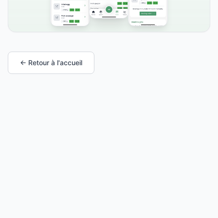
← Retour à l'accueil