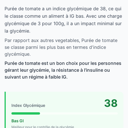
Purée de tomate a un indice glycémique de 38, ce qui
le classe comme un aliment à IG bas. Avec une charge
glycémique de 3 pour 100g, il a un impact minimal sur
la glycémie.
Par rapport aux autres vegetables, Purée de tomate
se classe parmi les plus bas en termes d'indice
glycémique.
Purée de tomate est un bon choix pour les personnes
gérant leur glycémie, la résistance à l'insuline ou
suivant un régime à faible IG.
38
Index Glycémique
Bas GI
Meilleur pour le contrôle de la glycémie