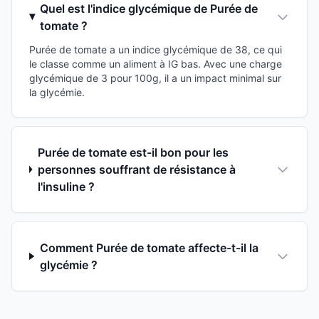
Quel est l'indice glycémique de Purée de
tomate ?
Purée de tomate a un indice glycémique de 38, ce qui
le classe comme un aliment à IG bas. Avec une charge
glycémique de 3 pour 100g, il a un impact minimal sur
la glycémie.
Purée de tomate est-il bon pour les
personnes souffrant de résistance à
l'insuline ?
Comment Purée de tomate affecte-t-il la
glycémie ?