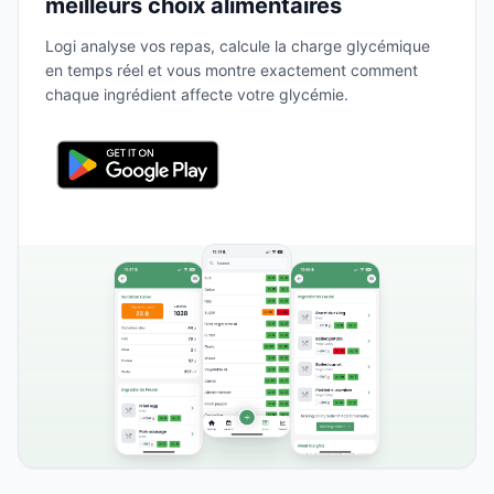
meilleurs choix alimentaires
Logi analyse vos repas, calcule la charge glycémique
en temps réel et vous montre exactement comment
chaque ingrédient affecte votre glycémie.