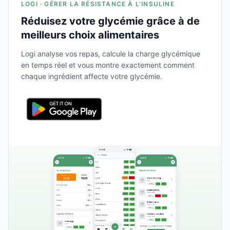
LOGI · GÉRER LA RÉSISTANCE À L'INSULINE
Réduisez votre glycémie grâce à de
meilleurs choix alimentaires
Logi analyse vos repas, calcule la charge glycémique
en temps réel et vous montre exactement comment
chaque ingrédient affecte votre glycémie.