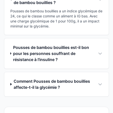
de bambou bouillies ?
Pousses de bambou bouillies a un indice glycémique de
24, ce qui le classe comme un aliment à IG bas. Avec
une charge glycémique de 1 pour 100g, il a un impact
minimal sur la glycémie.
Pousses de bambou bouillies est-il bon
pour les personnes souffrant de
résistance à l'insuline ?
Comment Pousses de bambou bouillies
affecte-t-il la glycémie ?