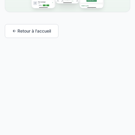
← Retour à l'accueil