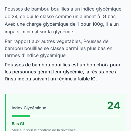
Pousses de bambou bouillies a un indice glycémique
de 24, ce qui le classe comme un aliment à IG bas.
Avec une charge glycémique de 1 pour 100g, il a un
impact minimal sur la glycémie.
Par rapport aux autres vegetables, Pousses de
bambou bouillies se classe parmi les plus bas en
termes d'indice glycémique.
Pousses de bambou bouillies est un bon choix pour
les personnes gérant leur glycémie, la résistance à
l'insuline ou suivant un régime à faible IG.
24
Index Glycémique
Bas GI
Meilleur pour le contrôle de la glycémie