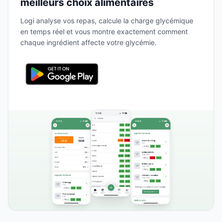
meilleurs choix alimentaires
Logi analyse vos repas, calcule la charge glycémique
en temps réel et vous montre exactement comment
chaque ingrédient affecte votre glycémie.