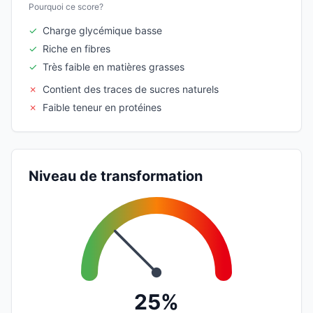
Pourquoi ce score?
✓
Charge glycémique basse
✓
Riche en fibres
✓
Très faible en matières grasses
✗
Contient des traces de sucres naturels
✗
Faible teneur en protéines
Niveau de transformation
25%