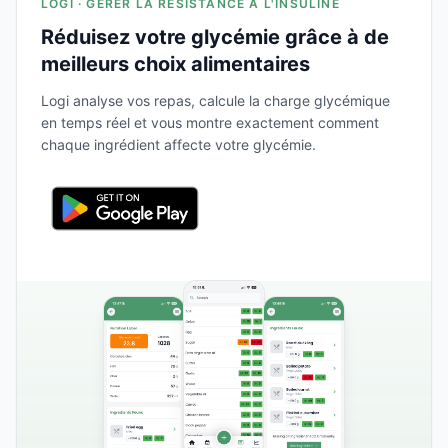
LOGI · GÉRER LA RÉSISTANCE À L'INSULINE
Réduisez votre glycémie grâce à de
meilleurs choix alimentaires
Logi analyse vos repas, calcule la charge glycémique
en temps réel et vous montre exactement comment
chaque ingrédient affecte votre glycémie.