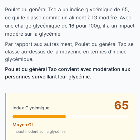
Poulet du général Tso a un indice glycémique de 65,
ce qui le classe comme un aliment à IG modéré. Avec
une charge glycémique de 16 pour 100g, il a un impact
modéré sur la glycémie.
Par rapport aux autres meat, Poulet du général Tso se
classe au-dessus de la moyenne en termes d'indice
glycémique.
Poulet du général Tso convient avec modération aux
personnes surveillant leur glycémie.
65
Index Glycémique
Moyen GI
Impact modéré sur la glycémie