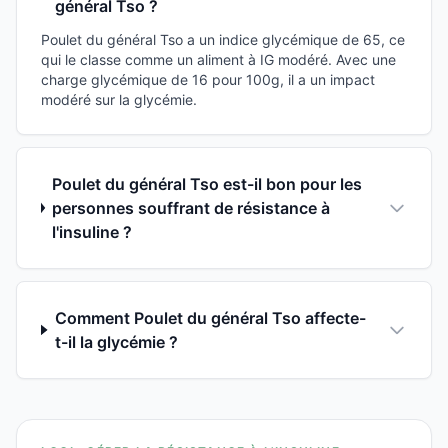
général Tso ?
Poulet du général Tso a un indice glycémique de 65, ce
qui le classe comme un aliment à IG modéré. Avec une
charge glycémique de 16 pour 100g, il a un impact
modéré sur la glycémie.
Poulet du général Tso est-il bon pour les
personnes souffrant de résistance à
l'insuline ?
Comment Poulet du général Tso affecte-
t-il la glycémie ?