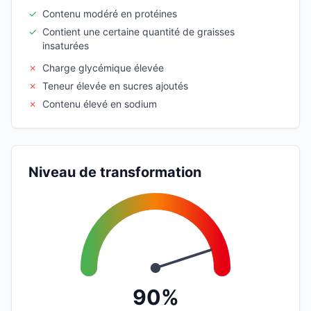
✓
Contenu modéré en protéines
✓
Contient une certaine quantité de graisses
insaturées
✗
Charge glycémique élevée
✗
Teneur élevée en sucres ajoutés
✗
Contenu élevé en sodium
Niveau de transformation
90%