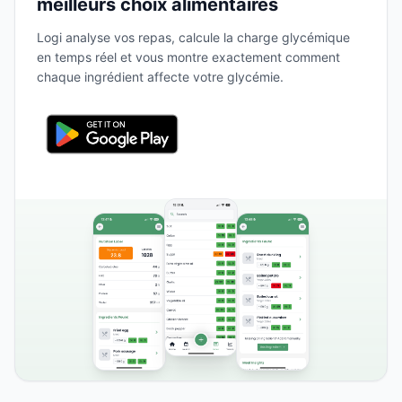
meilleurs choix alimentaires
Logi analyse vos repas, calcule la charge glycémique
en temps réel et vous montre exactement comment
chaque ingrédient affecte votre glycémie.