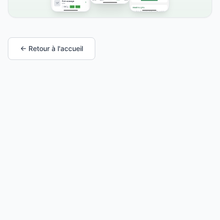
← Retour à l'accueil