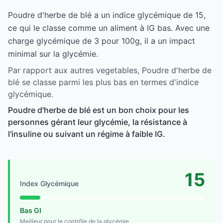
Poudre d'herbe de blé a un indice glycémique de 15,
ce qui le classe comme un aliment à IG bas. Avec une
charge glycémique de 3 pour 100g, il a un impact
minimal sur la glycémie.
Par rapport aux autres vegetables, Poudre d'herbe de
blé se classe parmi les plus bas en termes d'indice
glycémique.
Poudre d'herbe de blé est un bon choix pour les
personnes gérant leur glycémie, la résistance à
l'insuline ou suivant un régime à faible IG.
15
Index Glycémique
Bas GI
Meilleur pour le contrôle de la glycémie