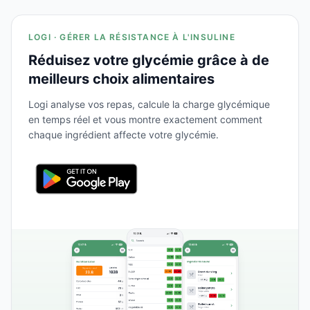
LOGI · GÉRER LA RÉSISTANCE À L'INSULINE
Réduisez votre glycémie grâce à de
meilleurs choix alimentaires
Logi analyse vos repas, calcule la charge glycémique
en temps réel et vous montre exactement comment
chaque ingrédient affecte votre glycémie.