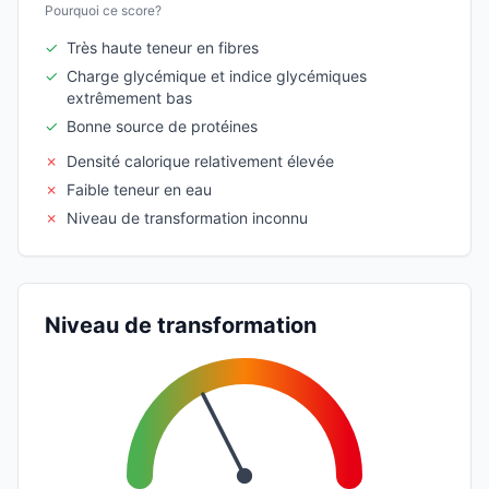
Pourquoi ce score?
✓
Très haute teneur en fibres
✓
Charge glycémique et indice glycémiques
extrêmement bas
✓
Bonne source de protéines
✗
Densité calorique relativement élevée
✗
Faible teneur en eau
✗
Niveau de transformation inconnu
Niveau de transformation