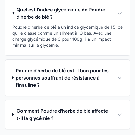
Quel est l'indice glycémique de Poudre
d'herbe de blé ?
Poudre d'herbe de blé a un indice glycémique de 15, ce
qui le classe comme un aliment à IG bas. Avec une
charge glycémique de 3 pour 100g, il a un impact
minimal sur la glycémie.
Poudre d'herbe de blé est-il bon pour les
personnes souffrant de résistance à
l'insuline ?
Comment Poudre d'herbe de blé affecte-
t-il la glycémie ?