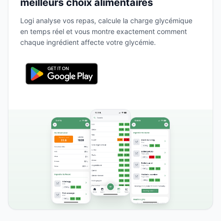
meilleurs choix alimentaires
Logi analyse vos repas, calcule la charge glycémique
en temps réel et vous montre exactement comment
chaque ingrédient affecte votre glycémie.