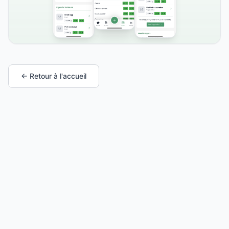
← Retour à l'accueil