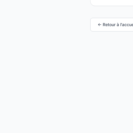
← Retour à l'accue