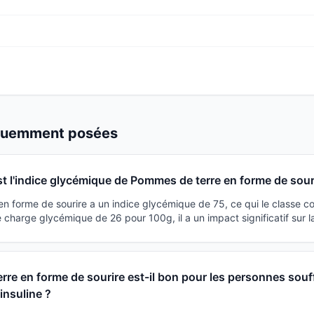
équemment posées
st l'indice glycémique de Pommes de terre en forme de sour
n forme de sourire a un indice glycémique de 75, ce qui le classe 
 charge glycémique de 26 pour 100g, il a un impact significatif sur l
re en forme de sourire est-il bon pour les personnes souf
'insuline ?