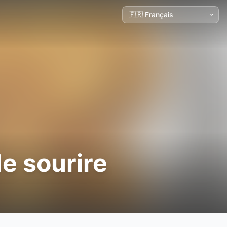
e sourire