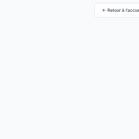
← Retour à l'accue