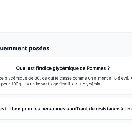
équemment posées
Quel est l'indice glycémique de Pommes ?
e glycémique de 80, ce qui le classe comme un aliment à IG élevé.
our 100g, il a un impact significatif sur la glycémie.
t-il bon pour les personnes souffrant de résistance à l'in