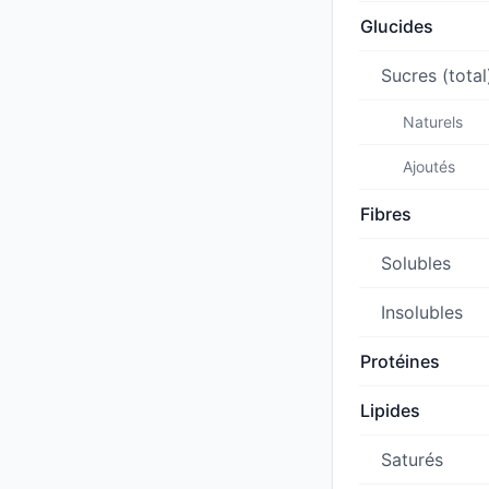
Glucides
Sucres (total
Naturels
Ajoutés
Fibres
Solubles
Insolubles
Protéines
Lipides
Saturés