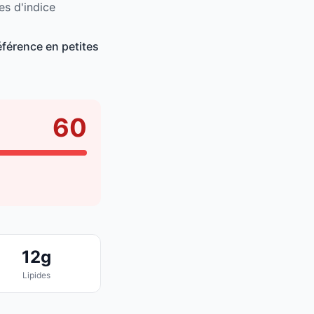
es d'indice
férence en petites
60
12g
Lipides