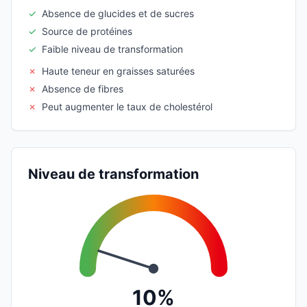
✓
Absence de glucides et de sucres
✓
Source de protéines
✓
Faible niveau de transformation
✗
Haute teneur en graisses saturées
✗
Absence de fibres
✗
Peut augmenter le taux de cholestérol
Niveau de transformation
10%