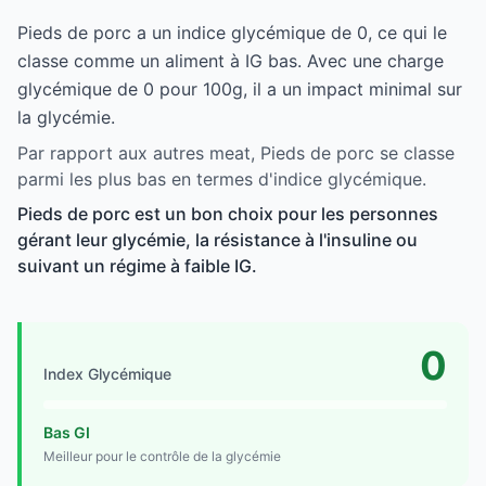
Pieds de porc a un indice glycémique de 0, ce qui le
classe comme un aliment à IG bas. Avec une charge
glycémique de 0 pour 100g, il a un impact minimal sur
la glycémie.
Par rapport aux autres meat, Pieds de porc se classe
parmi les plus bas en termes d'indice glycémique.
Pieds de porc est un bon choix pour les personnes
gérant leur glycémie, la résistance à l'insuline ou
suivant un régime à faible IG.
0
Index Glycémique
Bas GI
Meilleur pour le contrôle de la glycémie