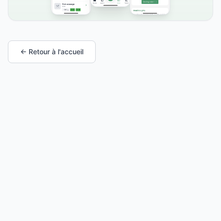
← Retour à l'accueil