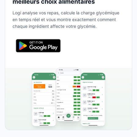
meilleurs choix alimentaires
Logi analyse vos repas, calcule la charge glycémique
en temps réel et vous montre exactement comment
chaque ingrédient affecte votre glycémie.