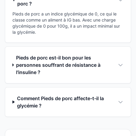
porc ?
Pieds de porc a un indice glycémique de 0, ce qui le
classe comme un aliment à IG bas. Avec une charge
glycémique de 0 pour 100g, il a un impact minimal sur
la glycémie.
Pieds de porc est-il bon pour les
personnes souffrant de résistance à
l'insuline ?
Comment Pieds de porc affecte-t-il la
glycémie ?