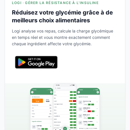
LOGI · GÉRER LA RÉSISTANCE À L'INSULINE
Réduisez votre glycémie grâce à de
meilleurs choix alimentaires
Logi analyse vos repas, calcule la charge glycémique
en temps réel et vous montre exactement comment
chaque ingrédient affecte votre glycémie.