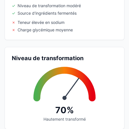
✓
Niveau de transformation modéré
✓
Source d'ingrédients fermentés
✗
Teneur élevée en sodium
✗
Charge glycémique moyenne
Niveau de transformation
70%
Hautement transformé