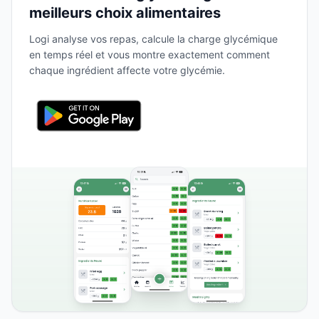
meilleurs choix alimentaires
Logi analyse vos repas, calcule la charge glycémique
en temps réel et vous montre exactement comment
chaque ingrédient affecte votre glycémie.