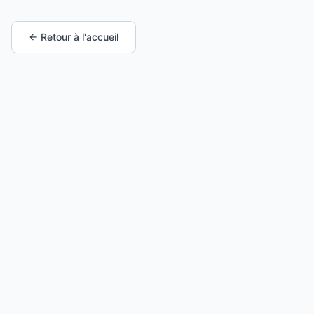
← Retour à l'accueil