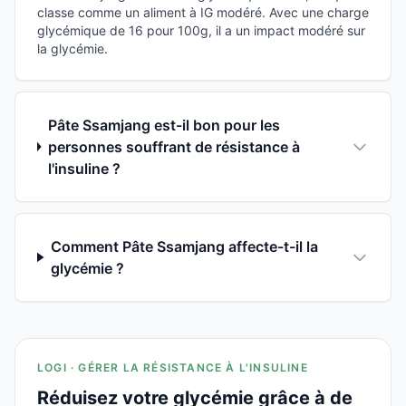
classe comme un aliment à IG modéré. Avec une charge
glycémique de 16 pour 100g, il a un impact modéré sur
la glycémie.
Pâte Ssamjang est-il bon pour les
personnes souffrant de résistance à
l'insuline ?
Comment Pâte Ssamjang affecte-t-il la
glycémie ?
LOGI · GÉRER LA RÉSISTANCE À L'INSULINE
Réduisez votre glycémie grâce à de