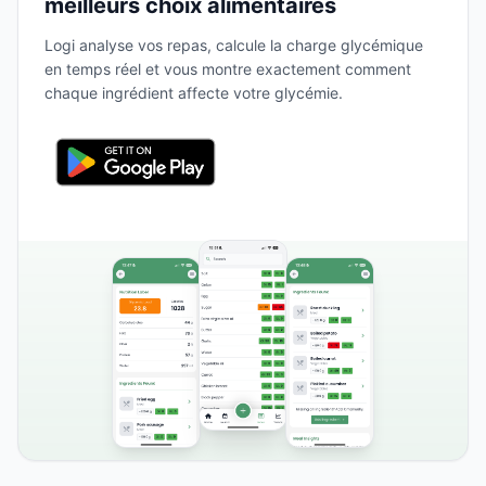
meilleurs choix alimentaires
Logi analyse vos repas, calcule la charge glycémique
en temps réel et vous montre exactement comment
chaque ingrédient affecte votre glycémie.