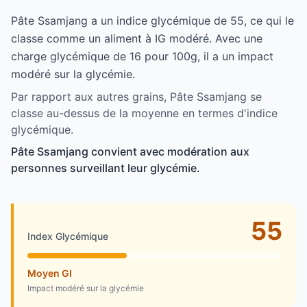
Pâte Ssamjang a un indice glycémique de 55, ce qui le
classe comme un aliment à IG modéré. Avec une
charge glycémique de 16 pour 100g, il a un impact
modéré sur la glycémie.
Par rapport aux autres grains, Pâte Ssamjang se
classe au-dessus de la moyenne en termes d'indice
glycémique.
Pâte Ssamjang convient avec modération aux
personnes surveillant leur glycémie.
55
Index Glycémique
Moyen GI
Impact modéré sur la glycémie