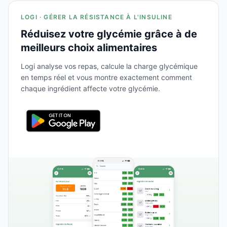
LOGI · GÉRER LA RÉSISTANCE À L'INSULINE
Réduisez votre glycémie grâce à de
meilleurs choix alimentaires
Logi analyse vos repas, calcule la charge glycémique
en temps réel et vous montre exactement comment
chaque ingrédient affecte votre glycémie.