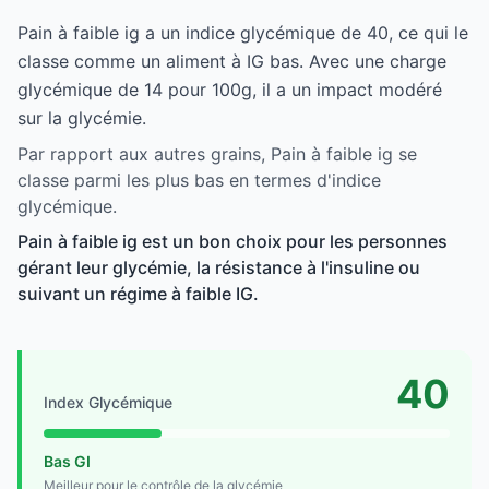
Pain à faible ig a un indice glycémique de 40, ce qui le
classe comme un aliment à IG bas. Avec une charge
glycémique de 14 pour 100g, il a un impact modéré
sur la glycémie.
Par rapport aux autres grains, Pain à faible ig se
classe parmi les plus bas en termes d'indice
glycémique.
Pain à faible ig est un bon choix pour les personnes
gérant leur glycémie, la résistance à l'insuline ou
suivant un régime à faible IG.
40
Index Glycémique
Bas GI
Meilleur pour le contrôle de la glycémie