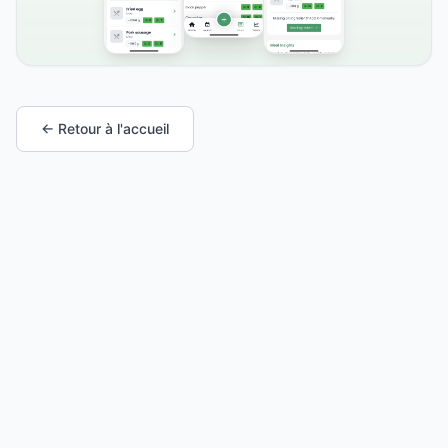
← Retour à l'accueil