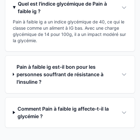
Quel est l'indice glycémique de Pain à
faible ig ?
Pain à faible ig a un indice glycémique de 40, ce qui le
classe comme un aliment à IG bas. Avec une charge
glycémique de 14 pour 100g, il a un impact modéré sur
la glycémie.
Pain à faible ig est-il bon pour les
personnes souffrant de résistance à
l'insuline ?
Comment Pain à faible ig affecte-t-il la
glycémie ?