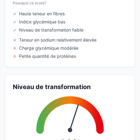
Pourquoi ce score?
✓
Haute teneur en fibres
✓
Indice glycémique bas
✓
Niveau de transformation faible
✗
Teneur en sodium relativement élevée
✗
Charge glycémique modérée
✗
Petite quantité de protéines
Niveau de transformation