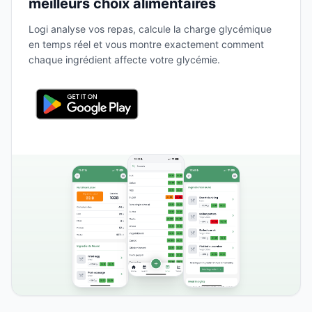
meilleurs choix alimentaires
Logi analyse vos repas, calcule la charge glycémique
en temps réel et vous montre exactement comment
chaque ingrédient affecte votre glycémie.