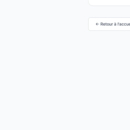
← Retour à l'accue