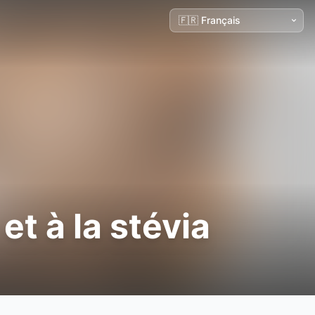
et à la stévia