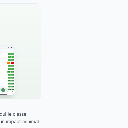
qui le classe
 un impact minimal