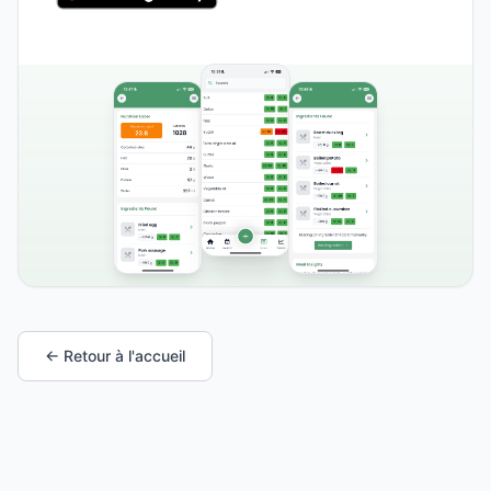
← Retour à l'accueil