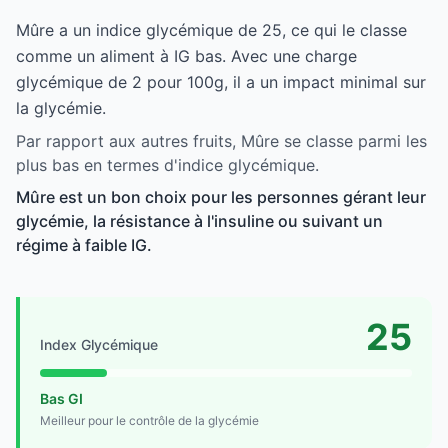
Mûre a un indice glycémique de 25, ce qui le classe
comme un aliment à IG bas. Avec une charge
glycémique de 2 pour 100g, il a un impact minimal sur
la glycémie.
Par rapport aux autres fruits, Mûre se classe parmi les
plus bas en termes d'indice glycémique.
Mûre est un bon choix pour les personnes gérant leur
glycémie, la résistance à l'insuline ou suivant un
régime à faible IG.
25
Index Glycémique
Bas GI
Meilleur pour le contrôle de la glycémie