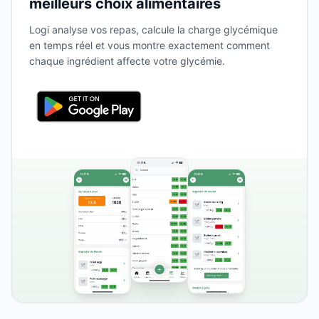
meilleurs choix alimentaires
Logi analyse vos repas, calcule la charge glycémique
en temps réel et vous montre exactement comment
chaque ingrédient affecte votre glycémie.