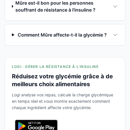
Mûre est-il bon pour les personnes
souffrant de résistance à l'insuline ?
Comment Mûre affecte-t-il la glycémie ?
LOGI · GÉRER LA RÉSISTANCE À L'INSULINE
Réduisez votre glycémie grâce à de
meilleurs choix alimentaires
Logi analyse vos repas, calcule la charge glycémique
en temps réel et vous montre exactement comment
chaque ingrédient affecte votre glycémie.