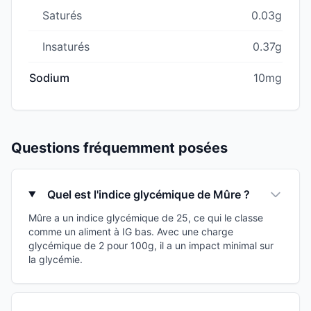
Saturés
0.03g
Insaturés
0.37g
Sodium
10mg
Questions fréquemment posées
Quel est l'indice glycémique de Mûre ?
Mûre a un indice glycémique de 25, ce qui le classe
comme un aliment à IG bas. Avec une charge
glycémique de 2 pour 100g, il a un impact minimal sur
la glycémie.