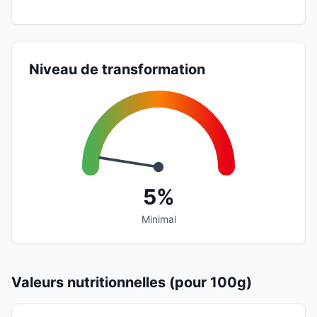
Niveau de transformation
5%
Minimal
Valeurs nutritionnelles (pour 100g)