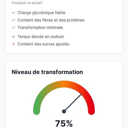
Pourquoi ce score?
✓
Charge glycémique faible
✓
Contient des fibres et des protéines
✓
Transformation minimale
✗
Teneur élevée en sodium
✗
Contient des sucres ajoutés
Niveau de transformation
75%