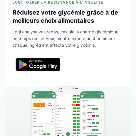
LOGI · GÉRER LA RÉSISTANCE À L'INSULINE
Réduisez votre glycémie grâce à de
meilleurs choix alimentaires
Logi analyse vos repas, calcule la charge glycémique
en temps réel et vous montre exactement comment
chaque ingrédient affecte votre glycémie.