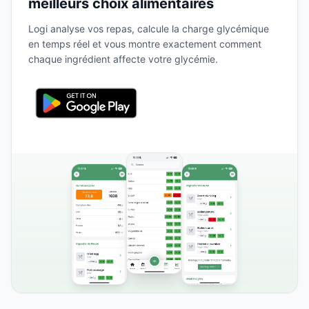
meilleurs choix alimentaires
Logi analyse vos repas, calcule la charge glycémique
en temps réel et vous montre exactement comment
chaque ingrédient affecte votre glycémie.