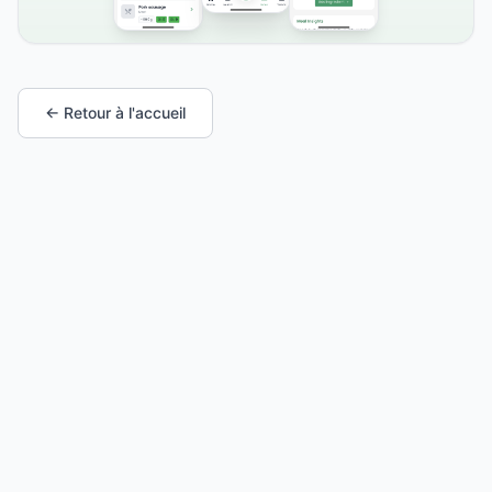
← Retour à l'accueil