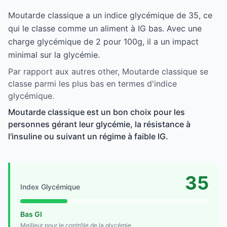
Moutarde classique a un indice glycémique de 35, ce
qui le classe comme un aliment à IG bas. Avec une
charge glycémique de 2 pour 100g, il a un impact
minimal sur la glycémie.
Par rapport aux autres other, Moutarde classique se
classe parmi les plus bas en termes d'indice
glycémique.
Moutarde classique est un bon choix pour les
personnes gérant leur glycémie, la résistance à
l'insuline ou suivant un régime à faible IG.
35
Index Glycémique
Bas GI
Meilleur pour le contrôle de la glycémie