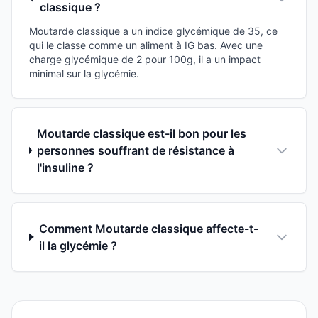
classique ?
Moutarde classique a un indice glycémique de 35, ce
qui le classe comme un aliment à IG bas. Avec une
charge glycémique de 2 pour 100g, il a un impact
minimal sur la glycémie.
Moutarde classique est-il bon pour les
personnes souffrant de résistance à
l'insuline ?
Comment Moutarde classique affecte-t-
il la glycémie ?