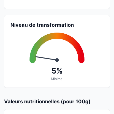
Niveau de transformation
5%
Minimal
Valeurs nutritionnelles (pour 100g)