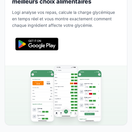
meilleurs choix alimentaires
Logi analyse vos repas, calcule la charge glycémique
en temps réel et vous montre exactement comment
chaque ingrédient affecte votre glycémie.