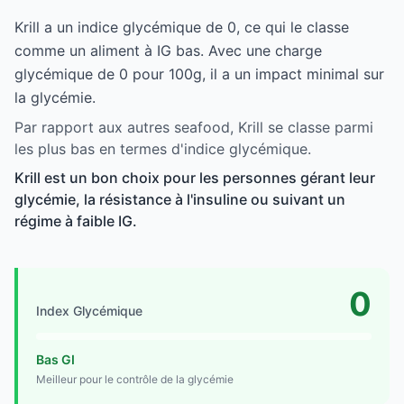
Krill a un indice glycémique de 0, ce qui le classe
comme un aliment à IG bas. Avec une charge
glycémique de 0 pour 100g, il a un impact minimal sur
la glycémie.
Par rapport aux autres seafood, Krill se classe parmi
les plus bas en termes d'indice glycémique.
Krill est un bon choix pour les personnes gérant leur
glycémie, la résistance à l'insuline ou suivant un
régime à faible IG.
0
Index Glycémique
Bas GI
Meilleur pour le contrôle de la glycémie