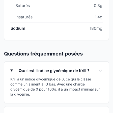
Saturés
0.3g
Insaturés
1.4g
Sodium
180mg
Questions fréquemment posées
Quel est l'indice glycémique de Krill ?
Krill a un indice glycémique de 0, ce qui le classe
comme un aliment à IG bas. Avec une charge
glycémique de 0 pour 100g, il a un impact minimal sur
la glycémie.