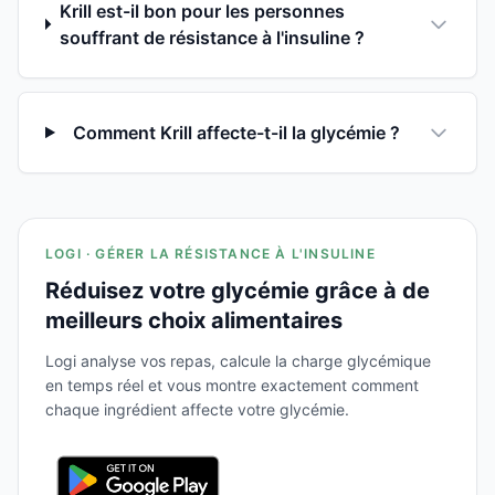
Krill est-il bon pour les personnes
souffrant de résistance à l'insuline ?
Comment Krill affecte-t-il la glycémie ?
LOGI · GÉRER LA RÉSISTANCE À L'INSULINE
Réduisez votre glycémie grâce à de
meilleurs choix alimentaires
Logi analyse vos repas, calcule la charge glycémique
en temps réel et vous montre exactement comment
chaque ingrédient affecte votre glycémie.