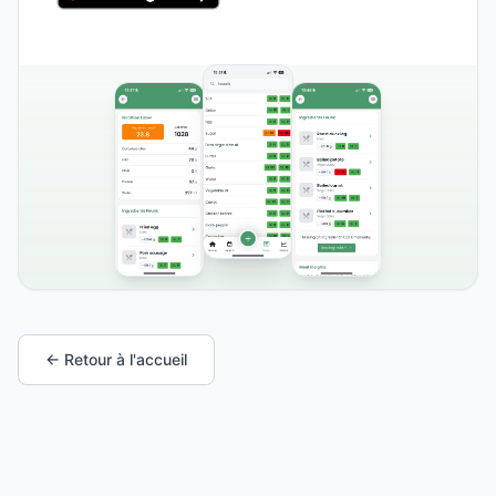
← Retour à l'accueil