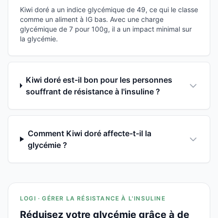
Kiwi doré a un indice glycémique de 49, ce qui le classe
comme un aliment à IG bas. Avec une charge
glycémique de 7 pour 100g, il a un impact minimal sur
la glycémie.
Kiwi doré est-il bon pour les personnes
souffrant de résistance à l'insuline ?
Comment Kiwi doré affecte-t-il la
glycémie ?
LOGI · GÉRER LA RÉSISTANCE À L'INSULINE
Réduisez votre glycémie grâce à de