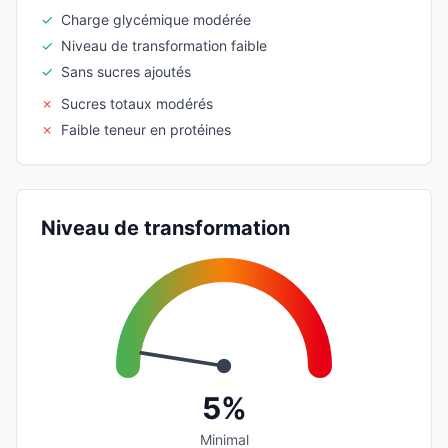
✓
Charge glycémique modérée
✓
Niveau de transformation faible
✓
Sans sucres ajoutés
✗
Sucres totaux modérés
✗
Faible teneur en protéines
Niveau de transformation
5%
Minimal