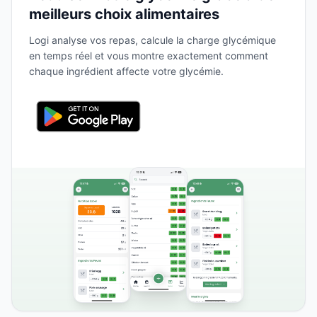
meilleurs choix alimentaires
Logi analyse vos repas, calcule la charge glycémique
en temps réel et vous montre exactement comment
chaque ingrédient affecte votre glycémie.