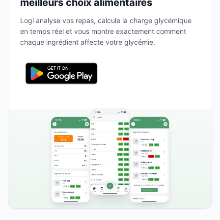
meilleurs choix alimentaires
Logi analyse vos repas, calcule la charge glycémique
en temps réel et vous montre exactement comment
chaque ingrédient affecte votre glycémie.