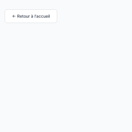
← Retour à l'accueil