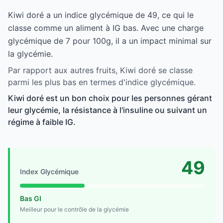
Kiwi doré a un indice glycémique de 49, ce qui le
classe comme un aliment à IG bas. Avec une charge
glycémique de 7 pour 100g, il a un impact minimal sur
la glycémie.
Par rapport aux autres fruits, Kiwi doré se classe
parmi les plus bas en termes d'indice glycémique.
Kiwi doré est un bon choix pour les personnes gérant
leur glycémie, la résistance à l'insuline ou suivant un
régime à faible IG.
49
Index Glycémique
Bas GI
Meilleur pour le contrôle de la glycémie