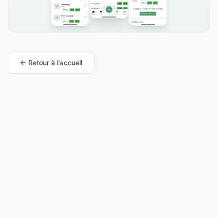
← Retour à l'accueil