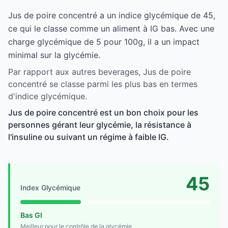
Jus de poire concentré a un indice glycémique de 45,
ce qui le classe comme un aliment à IG bas. Avec une
charge glycémique de 5 pour 100g, il a un impact
minimal sur la glycémie.
Par rapport aux autres beverages, Jus de poire
concentré se classe parmi les plus bas en termes
d'indice glycémique.
Jus de poire concentré est un bon choix pour les
personnes gérant leur glycémie, la résistance à
l'insuline ou suivant un régime à faible IG.
45
Index Glycémique
Bas GI
Meilleur pour le contrôle de la glycémie