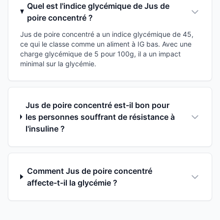
Quel est l'indice glycémique de Jus de
poire concentré ?
Jus de poire concentré a un indice glycémique de 45,
ce qui le classe comme un aliment à IG bas. Avec une
charge glycémique de 5 pour 100g, il a un impact
minimal sur la glycémie.
Jus de poire concentré est-il bon pour
les personnes souffrant de résistance à
l'insuline ?
Comment Jus de poire concentré
affecte-t-il la glycémie ?