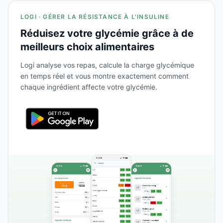
LOGI · GÉRER LA RÉSISTANCE À L'INSULINE
Réduisez votre glycémie grâce à de
meilleurs choix alimentaires
Logi analyse vos repas, calcule la charge glycémique
en temps réel et vous montre exactement comment
chaque ingrédient affecte votre glycémie.