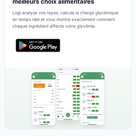
meilleurs choix alimentaires
Logi analyse vos repas, calcule la charge glycémique
en temps réel et vous montre exactement comment
chaque ingrédient affecte votre glycémie.