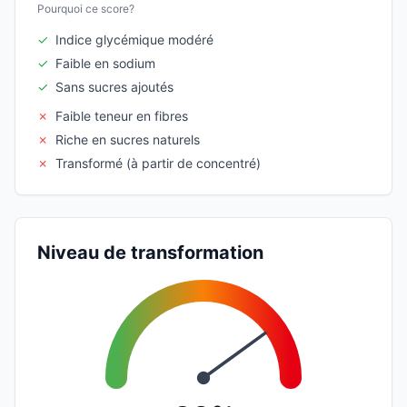
Pourquoi ce score?
✓
Indice glycémique modéré
✓
Faible en sodium
✓
Sans sucres ajoutés
✗
Faible teneur en fibres
✗
Riche en sucres naturels
✗
Transformé (à partir de concentré)
Niveau de transformation