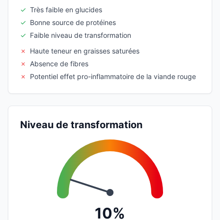
✓
Très faible en glucides
✓
Bonne source de protéines
✓
Faible niveau de transformation
✗
Haute teneur en graisses saturées
✗
Absence de fibres
✗
Potentiel effet pro-inflammatoire de la viande rouge
Niveau de transformation
10%