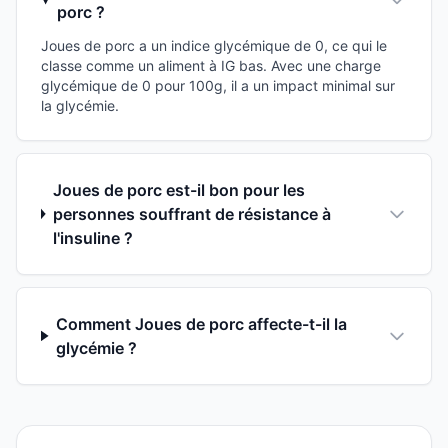
porc ?
Joues de porc a un indice glycémique de 0, ce qui le
classe comme un aliment à IG bas. Avec une charge
glycémique de 0 pour 100g, il a un impact minimal sur
la glycémie.
Joues de porc est-il bon pour les
personnes souffrant de résistance à
l'insuline ?
Comment Joues de porc affecte-t-il la
glycémie ?