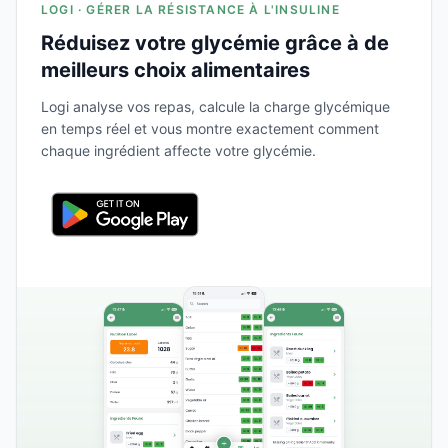
LOGI · GÉRER LA RÉSISTANCE À L'INSULINE
Réduisez votre glycémie grâce à de
meilleurs choix alimentaires
Logi analyse vos repas, calcule la charge glycémique
en temps réel et vous montre exactement comment
chaque ingrédient affecte votre glycémie.