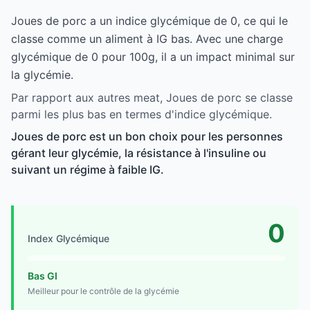
Joues de porc a un indice glycémique de 0, ce qui le
classe comme un aliment à IG bas. Avec une charge
glycémique de 0 pour 100g, il a un impact minimal sur
la glycémie.
Par rapport aux autres meat, Joues de porc se classe
parmi les plus bas en termes d'indice glycémique.
Joues de porc est un bon choix pour les personnes
gérant leur glycémie, la résistance à l'insuline ou
suivant un régime à faible IG.
0
Index Glycémique
Bas GI
Meilleur pour le contrôle de la glycémie