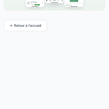
← Retour à l'accueil