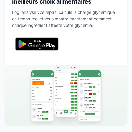
meilleurs choix alimentaires
Logi analyse vos repas, calcule la charge glycémique
en temps réel et vous montre exactement comment
chaque ingrédient affecte votre glycémie.