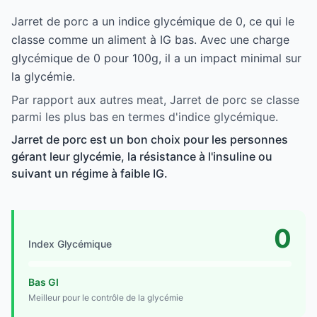
Jarret de porc a un indice glycémique de 0, ce qui le
classe comme un aliment à IG bas. Avec une charge
glycémique de 0 pour 100g, il a un impact minimal sur
la glycémie.
Par rapport aux autres meat, Jarret de porc se classe
parmi les plus bas en termes d'indice glycémique.
Jarret de porc est un bon choix pour les personnes
gérant leur glycémie, la résistance à l'insuline ou
suivant un régime à faible IG.
0
Index Glycémique
Bas GI
Meilleur pour le contrôle de la glycémie