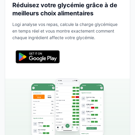
Réduisez votre glycémie grâce à de
meilleurs choix alimentaires
Logi analyse vos repas, calcule la charge glycémique
en temps réel et vous montre exactement comment
chaque ingrédient affecte votre glycémie.