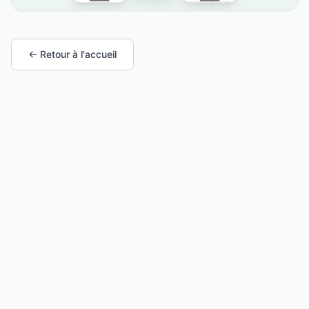
← Retour à l'accueil