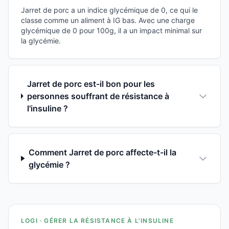
Jarret de porc a un indice glycémique de 0, ce qui le
classe comme un aliment à IG bas. Avec une charge
glycémique de 0 pour 100g, il a un impact minimal sur
la glycémie.
Jarret de porc est-il bon pour les
personnes souffrant de résistance à
l'insuline ?
Comment Jarret de porc affecte-t-il la
glycémie ?
LOGI · GÉRER LA RÉSISTANCE À L'INSULINE