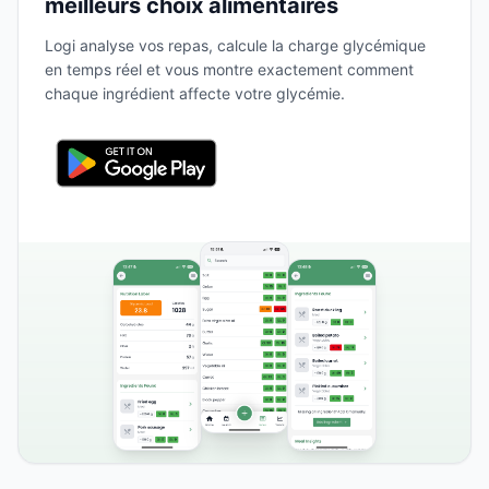
meilleurs choix alimentaires
Logi analyse vos repas, calcule la charge glycémique
en temps réel et vous montre exactement comment
chaque ingrédient affecte votre glycémie.