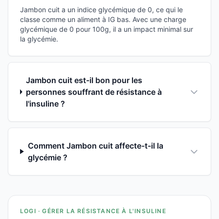
Jambon cuit a un indice glycémique de 0, ce qui le
classe comme un aliment à IG bas. Avec une charge
glycémique de 0 pour 100g, il a un impact minimal sur
la glycémie.
Jambon cuit est-il bon pour les
personnes souffrant de résistance à
l'insuline ?
Comment Jambon cuit affecte-t-il la
glycémie ?
LOGI · GÉRER LA RÉSISTANCE À L'INSULINE