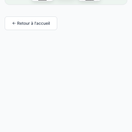
← Retour à l'accueil