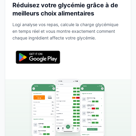
Réduisez votre glycémie grâce à de
meilleurs choix alimentaires
Logi analyse vos repas, calcule la charge glycémique
en temps réel et vous montre exactement comment
chaque ingrédient affecte votre glycémie.