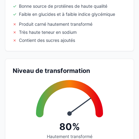
✓
Bonne source de protéines de haute qualité
✓
Faible en glucides et à faible indice glycémique
✗
Produit carné hautement transformé
✗
Très haute teneur en sodium
✗
Contient des sucres ajoutés
Niveau de transformation
80%
Hautement transformé