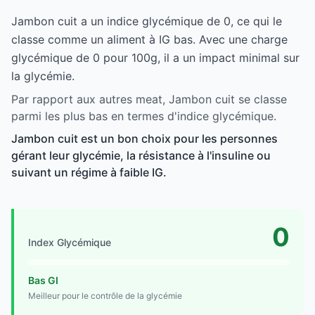
Jambon cuit a un indice glycémique de 0, ce qui le
classe comme un aliment à IG bas. Avec une charge
glycémique de 0 pour 100g, il a un impact minimal sur
la glycémie.
Par rapport aux autres meat, Jambon cuit se classe
parmi les plus bas en termes d'indice glycémique.
Jambon cuit est un bon choix pour les personnes
gérant leur glycémie, la résistance à l'insuline ou
suivant un régime à faible IG.
0
Index Glycémique
Bas GI
Meilleur pour le contrôle de la glycémie