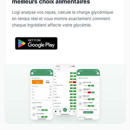
meilleurs choix alimentaires
Logi analyse vos repas, calcule la charge glycémique
en temps réel et vous montre exactement comment
chaque ingrédient affecte votre glycémie.