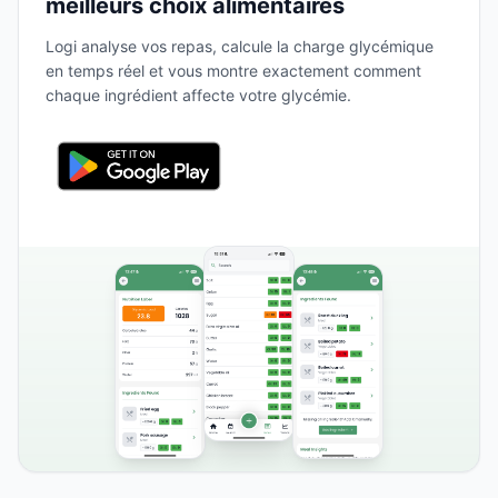
meilleurs choix alimentaires
Logi analyse vos repas, calcule la charge glycémique
en temps réel et vous montre exactement comment
chaque ingrédient affecte votre glycémie.