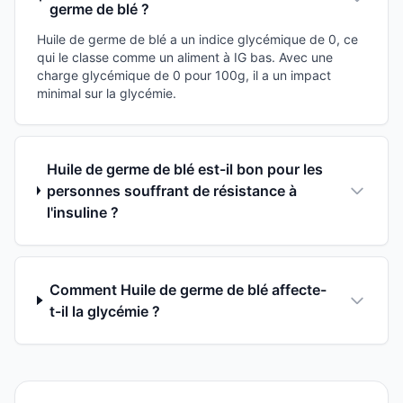
germe de blé ?
Huile de germe de blé a un indice glycémique de 0, ce
qui le classe comme un aliment à IG bas. Avec une
charge glycémique de 0 pour 100g, il a un impact
minimal sur la glycémie.
Huile de germe de blé est-il bon pour les
personnes souffrant de résistance à
l'insuline ?
Comment Huile de germe de blé affecte-
t-il la glycémie ?