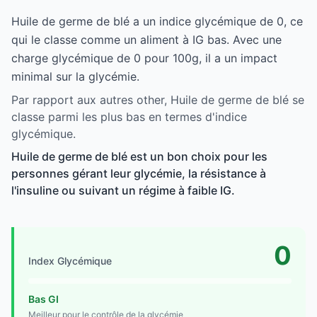
Huile de germe de blé a un indice glycémique de 0, ce
qui le classe comme un aliment à IG bas. Avec une
charge glycémique de 0 pour 100g, il a un impact
minimal sur la glycémie.
Par rapport aux autres other, Huile de germe de blé se
classe parmi les plus bas en termes d'indice
glycémique.
Huile de germe de blé est un bon choix pour les
personnes gérant leur glycémie, la résistance à
l'insuline ou suivant un régime à faible IG.
0
Index Glycémique
Bas GI
Meilleur pour le contrôle de la glycémie