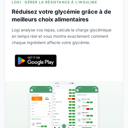
LOGI · GÉRER LA RÉSISTANCE À L'INSULINE
Réduisez votre glycémie grâce à de
meilleurs choix alimentaires
Logi analyse vos repas, calcule la charge glycémique
en temps réel et vous montre exactement comment
chaque ingrédient affecte votre glycémie.