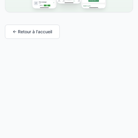
← Retour à l'accueil