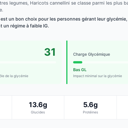
tres legumes, Haricots cannellini se classe parmi les plus 
e.
 est un bon choix pour les personnes gérant leur glycémie, 
t un régime à faible IG.
31
Charge Glycémique
Bas GL
rôle de la glycémie
Impact minimal sur la glycémie
13.6g
5.6g
Glucides
Protéines