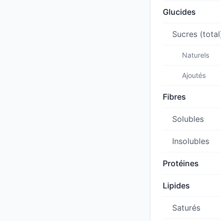
Glucides
Sucres (total
Naturels
Ajoutés
Fibres
Solubles
Insolubles
Protéines
Lipides
Saturés