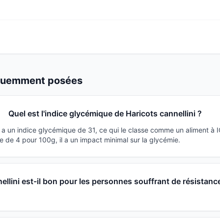
équemment posées
Quel est l'indice glycémique de Haricots cannellini ?
i a un indice glycémique de 31, ce qui le classe comme un aliment à 
 de 4 pour 100g, il a un impact minimal sur la glycémie.
ellini est-il bon pour les personnes souffrant de résistanc