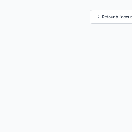
← Retour à l'accue