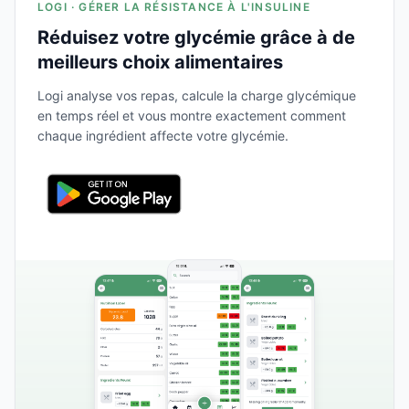
LOGI · GÉRER LA RÉSISTANCE À L'INSULINE
Réduisez votre glycémie grâce à de
meilleurs choix alimentaires
Logi analyse vos repas, calcule la charge glycémique
en temps réel et vous montre exactement comment
chaque ingrédient affecte votre glycémie.