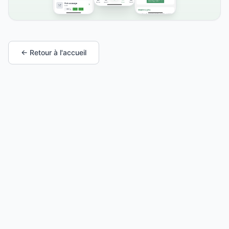
← Retour à l'accueil