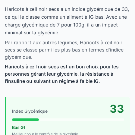
Haricots à œil noir secs a un indice glycémique de 33,
ce qui le classe comme un aliment à IG bas. Avec une
charge glycémique de 7 pour 100g, il a un impact
minimal sur la glycémie.
Par rapport aux autres legumes, Haricots à œil noir
secs se classe parmi les plus bas en termes d'indice
glycémique.
Haricots à œil noir secs est un bon choix pour les
personnes gérant leur glycémie, la résistance à
l'insuline ou suivant un régime à faible IG.
33
Index Glycémique
Bas GI
Meilleur pour le contrôle de la glycémie