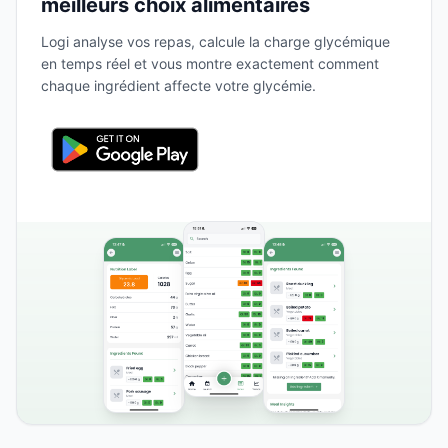
meilleurs choix alimentaires
Logi analyse vos repas, calcule la charge glycémique
en temps réel et vous montre exactement comment
chaque ingrédient affecte votre glycémie.