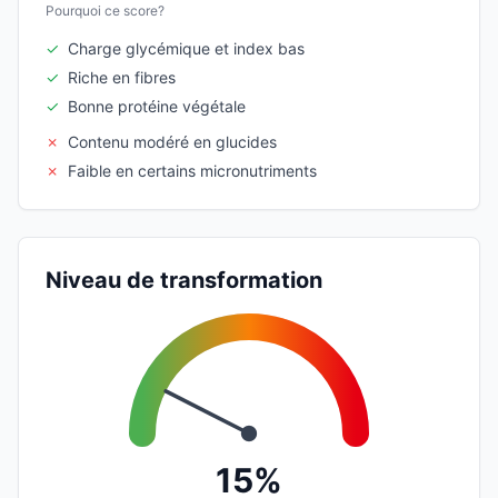
Pourquoi ce score?
✓
Charge glycémique et index bas
✓
Riche en fibres
✓
Bonne protéine végétale
✗
Contenu modéré en glucides
✗
Faible en certains micronutriments
Niveau de transformation
15%