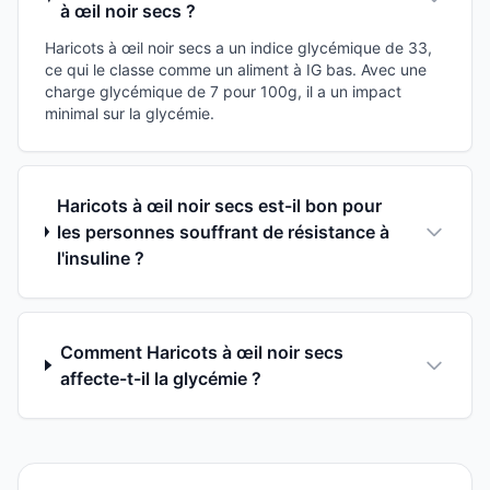
à œil noir secs ?
Haricots à œil noir secs a un indice glycémique de 33,
ce qui le classe comme un aliment à IG bas. Avec une
charge glycémique de 7 pour 100g, il a un impact
minimal sur la glycémie.
Haricots à œil noir secs est-il bon pour
les personnes souffrant de résistance à
l'insuline ?
Comment Haricots à œil noir secs
affecte-t-il la glycémie ?