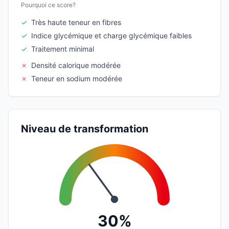
Pourquoi ce score?
✓
Très haute teneur en fibres
✓
Indice glycémique et charge glycémique faibles
✓
Traitement minimal
✗
Densité calorique modérée
✗
Teneur en sodium modérée
Niveau de transformation
30%