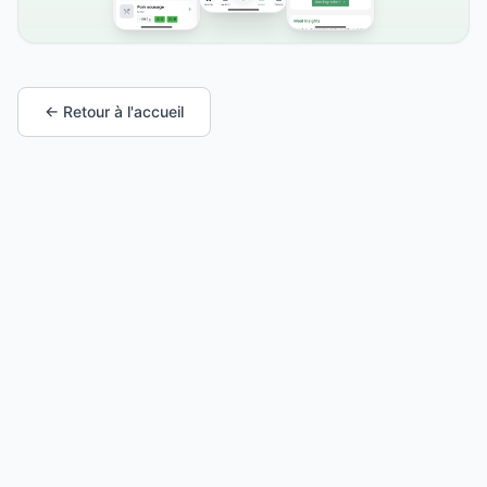
← Retour à l'accueil