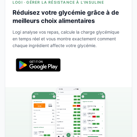
LOGI · GÉRER LA RÉSISTANCE À L'INSULINE
Réduisez votre glycémie grâce à de
meilleurs choix alimentaires
Logi analyse vos repas, calcule la charge glycémique
en temps réel et vous montre exactement comment
chaque ingrédient affecte votre glycémie.