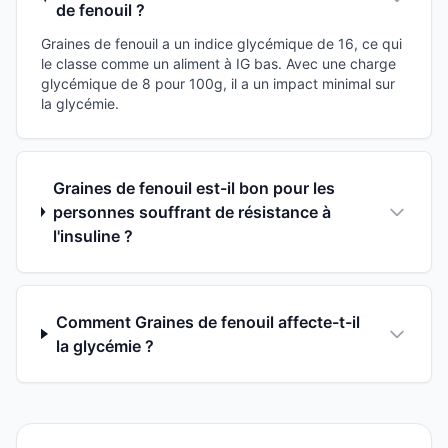
de fenouil ?
Graines de fenouil a un indice glycémique de 16, ce qui
le classe comme un aliment à IG bas. Avec une charge
glycémique de 8 pour 100g, il a un impact minimal sur
la glycémie.
Graines de fenouil est-il bon pour les
personnes souffrant de résistance à
l'insuline ?
Comment Graines de fenouil affecte-t-il
la glycémie ?