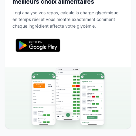
meilleurs choix alimentaires
Logi analyse vos repas, calcule la charge glycémique
en temps réel et vous montre exactement comment
chaque ingrédient affecte votre glycémie.