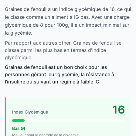
Graines de fenouil a un indice glycémique de 16, ce qui
le classe comme un aliment à IG bas. Avec une charge
glycémique de 8 pour 100g, il a un impact minimal sur
la glycémie.
Par rapport aux autres other, Graines de fenouil se
classe parmi les plus bas en termes d'indice
glycémique.
Graines de fenouil est un bon choix pour les
personnes gérant leur glycémie, la résistance à
l'insuline ou suivant un régime à faible IG.
16
Index Glycémique
Bas GI
Meilleur pour le contrôle de la glycémie