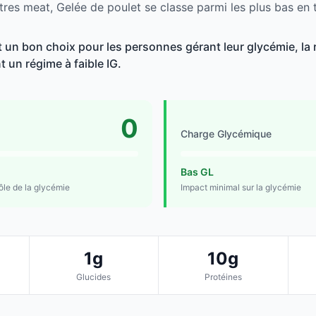
tres meat, Gelée de poulet se classe parmi les plus bas en 
t un bon choix pour les personnes gérant leur glycémie, la 
t un régime à faible IG.
0
Charge Glycémique
Bas GL
rôle de la glycémie
Impact minimal sur la glycémie
1g
10g
Glucides
Protéines