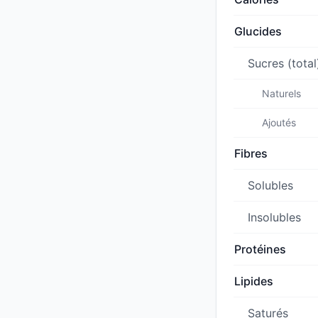
Glucides
Sucres (total
Naturels
Ajoutés
Fibres
Solubles
Insolubles
Protéines
Lipides
Saturés