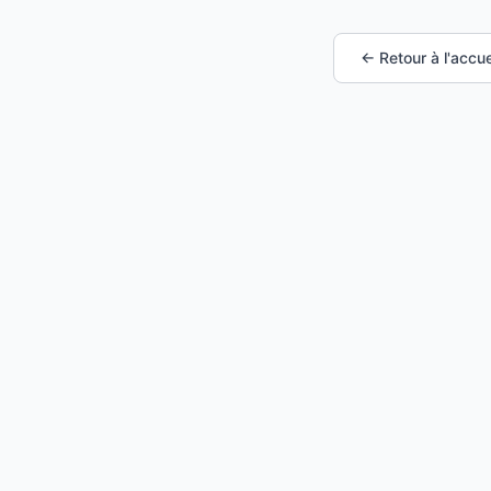
← Retour à l'accue