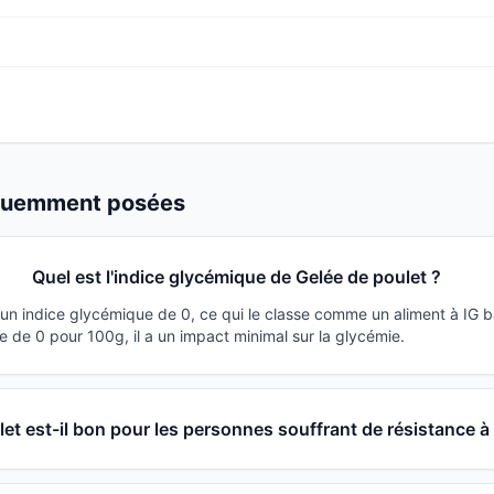
équemment posées
Quel est l'indice glycémique de Gelée de poulet ?
 un indice glycémique de 0, ce qui le classe comme un aliment à IG 
 de 0 pour 100g, il a un impact minimal sur la glycémie.
et est-il bon pour les personnes souffrant de résistance à l