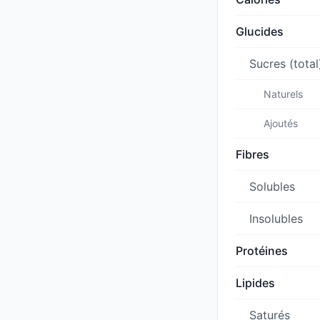
Glucides
Sucres (total
Naturels
Ajoutés
Fibres
Solubles
Insolubles
Protéines
Lipides
Saturés