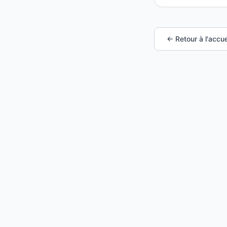
← Retour à l'accue