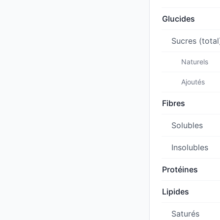
Glucides
Sucres (total
Naturels
Ajoutés
Fibres
Solubles
Insolubles
Protéines
Lipides
Saturés