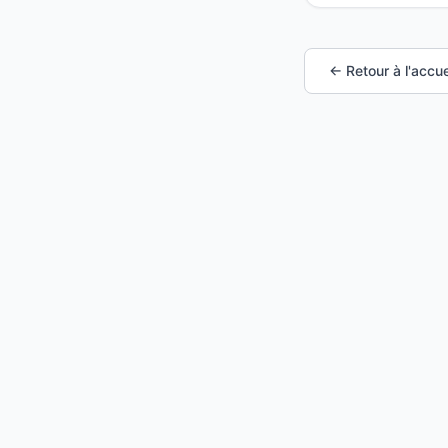
← Retour à l'accue