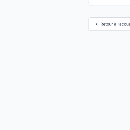
← Retour à l'accue