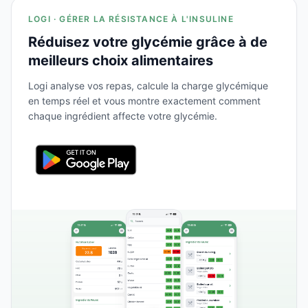
LOGI · GÉRER LA RÉSISTANCE À L'INSULINE
Réduisez votre glycémie grâce à de
meilleurs choix alimentaires
Logi analyse vos repas, calcule la charge glycémique
en temps réel et vous montre exactement comment
chaque ingrédient affecte votre glycémie.