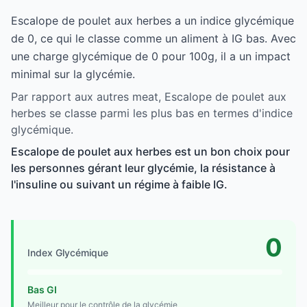
Escalope de poulet aux herbes a un indice glycémique
de 0, ce qui le classe comme un aliment à IG bas. Avec
une charge glycémique de 0 pour 100g, il a un impact
minimal sur la glycémie.
Par rapport aux autres meat, Escalope de poulet aux
herbes se classe parmi les plus bas en termes d'indice
glycémique.
Escalope de poulet aux herbes est un bon choix pour
les personnes gérant leur glycémie, la résistance à
l'insuline ou suivant un régime à faible IG.
0
Index Glycémique
Bas GI
Meilleur pour le contrôle de la glycémie