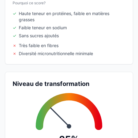
Pourquoi ce score?
✓
Haute teneur en protéines, faible en matières
grasses
✓
Faible teneur en sodium
✓
Sans sucres ajoutés
✗
Très faible en fibres
✗
Diversité micronutritionnelle minimale
Niveau de transformation