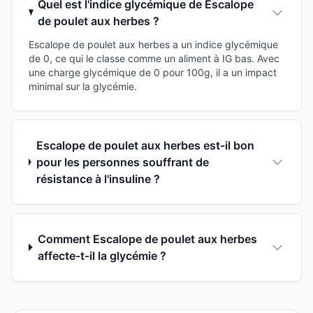
Quel est l'indice glycémique de Escalope
de poulet aux herbes ?
Escalope de poulet aux herbes a un indice glycémique
de 0, ce qui le classe comme un aliment à IG bas. Avec
une charge glycémique de 0 pour 100g, il a un impact
minimal sur la glycémie.
Escalope de poulet aux herbes est-il bon
pour les personnes souffrant de
résistance à l'insuline ?
Comment Escalope de poulet aux herbes
affecte-t-il la glycémie ?