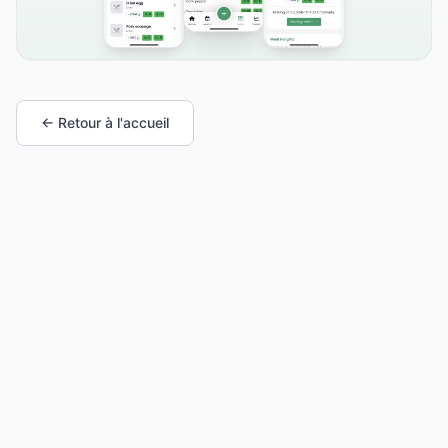
← Retour à l'accueil