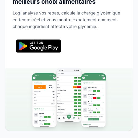
meilleurs choix alimentaires
Logi analyse vos repas, calcule la charge glycémique
en temps réel et vous montre exactement comment
chaque ingrédient affecte votre glycémie.