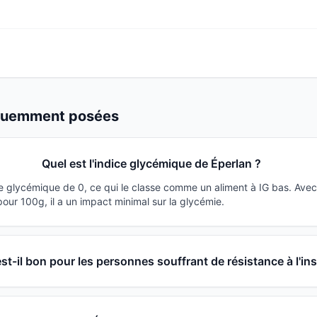
équemment posées
Quel est l'indice glycémique de Éperlan ?
ce glycémique de 0, ce qui le classe comme un aliment à IG bas. Ave
ur 100g, il a un impact minimal sur la glycémie.
st-il bon pour les personnes souffrant de résistance à l'ins