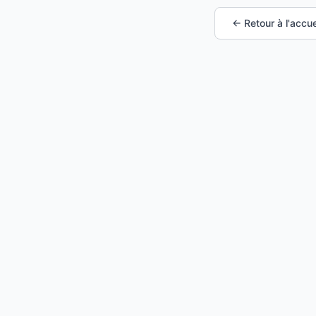
← Retour à l'accue