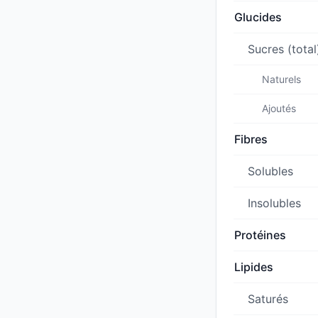
Glucides
Sucres (total
Naturels
Ajoutés
Fibres
Solubles
Insolubles
Protéines
Lipides
Saturés