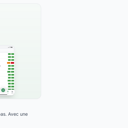
bas. Avec une