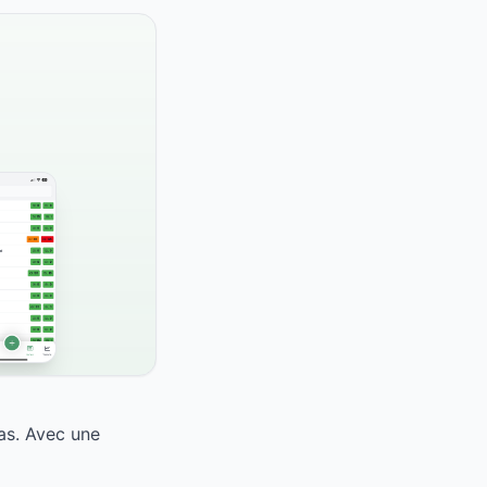
as. Avec une