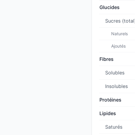
Glucides
Sucres (total
Naturels
Ajoutés
Fibres
Solubles
Insolubles
Protéines
Lipides
Saturés