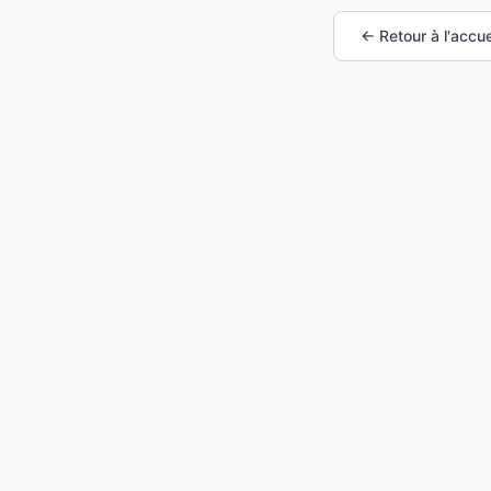
← Retour à l'accue