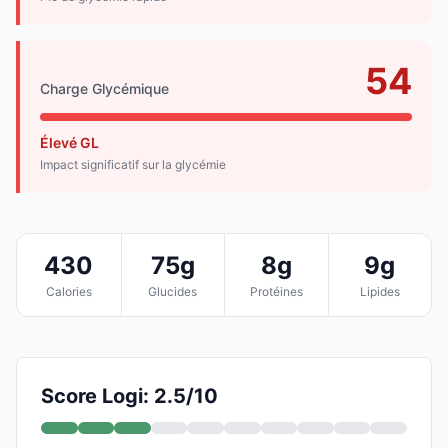
54
Charge Glycémique
Élevé GL
Impact significatif sur la glycémie
430
75g
8g
9g
Calories
Glucides
Protéines
Lipides
Score Logi: 2.5/10