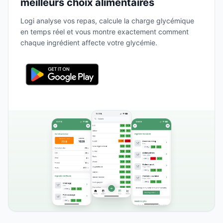
meilleurs choix alimentaires
Logi analyse vos repas, calcule la charge glycémique
en temps réel et vous montre exactement comment
chaque ingrédient affecte votre glycémie.