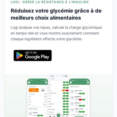
LOGI · GÉRER LA RÉSISTANCE À L'INSULINE
Réduisez votre glycémie grâce à de
meilleurs choix alimentaires
Logi analyse vos repas, calcule la charge glycémique
en temps réel et vous montre exactement comment
chaque ingrédient affecte votre glycémie.