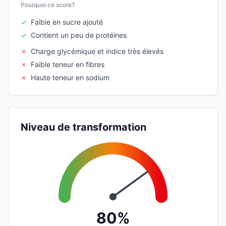
Pourquoi ce score?
✓
Faible en sucre ajouté
✓
Contient un peu de protéines
✗
Charge glycémique et indice très élevés
✗
Faible teneur en fibres
✗
Haute teneur en sodium
Niveau de transformation
80%